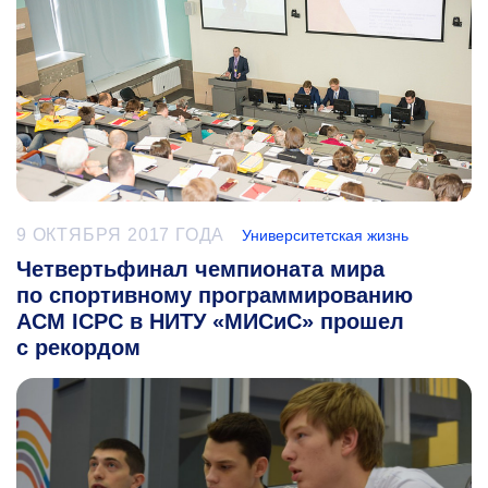
9 ОКТЯБРЯ 2017 ГОДА
Университетская жизнь
Четвертьфинал чемпионата мира
по спортивному программированию
ACM ICPC в НИТУ «МИСиС» прошел
с рекордом