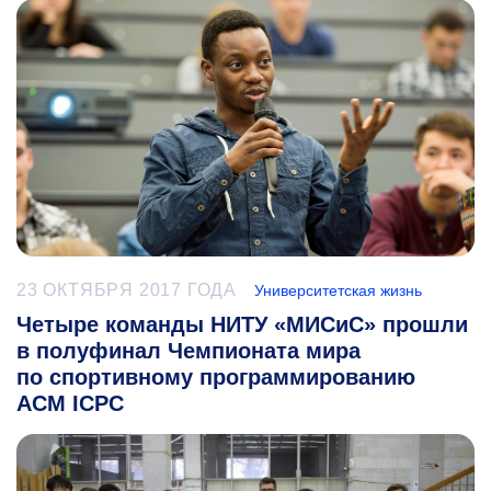
23 ОКТЯБРЯ 2017 ГОДА
Университетская жизнь
Четыре команды НИТУ «МИСиС» прошли
в полуфинал Чемпионата мира
по спортивному программированию
ACM ICPC