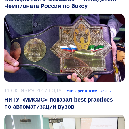
Чемпионата России по боксу
11 ОКТЯБРЯ 2017 ГОДА
Университетская жизнь
НИТУ «МИСиС» показал best practices
по автоматизации вузов