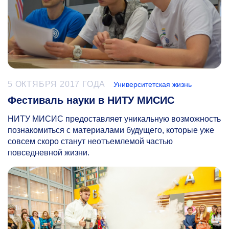
5 ОКТЯБРЯ 2017 ГОДА
Университетская жизнь
Фестиваль науки в НИТУ МИСИС
НИТУ МИСИС предоставляет уникальную возможность
познакомиться с материалами будущего, которые уже
совсем скоро станут неотъемлемой частью
повседневной жизни.