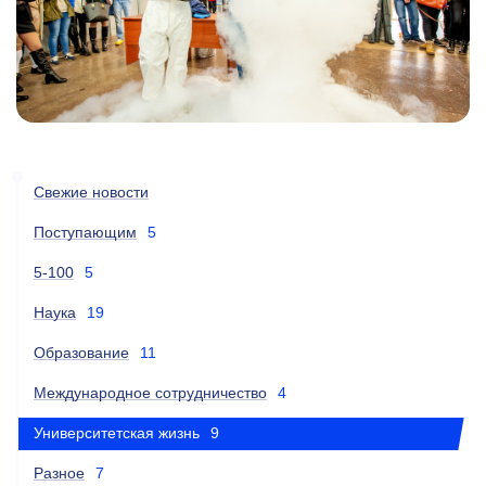
Свежие новости
Поступающим
5
5-100
5
Наука
19
Образование
11
Международное сотрудничество
4
Университетская жизнь
9
Разное
7