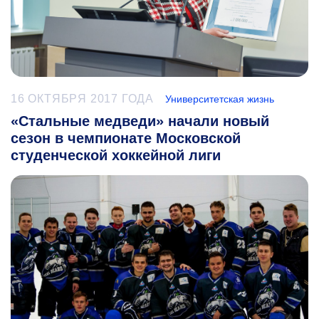
16 ОКТЯБРЯ 2017 ГОДА
Университетская жизнь
«Стальные медведи» начали новый
сезон в чемпионате Московской
студенческой хоккейной лиги