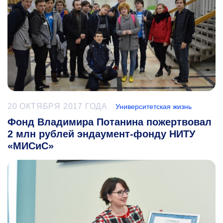
20 ОКТЯБРЯ 2017 ГОДА
Университетская жизнь
Фонд Владимира Потанина пожертвовал
2 млн рублей эндаумент-фонду НИТУ
«МИСиС»