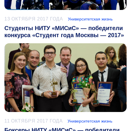
13 ОКТЯБРЯ 2017 ГОДА
Университетская жизнь
Студенты НИТУ «МИСиС» — победители
конкурса «Студент года Москвы — 2017»
11 ОКТЯБРЯ 2017 ГОДА
Университетская жизнь
Боксеры НИТУ «МИСиС» — победители