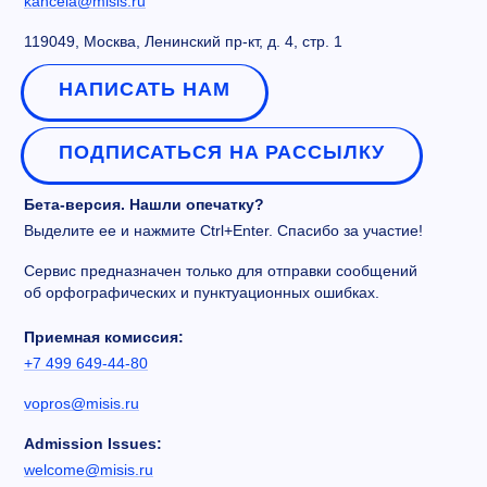
kancela@misis.ru
119049, Москва, Ленинский пр-кт, д. 4, стр. 1
НАПИСАТЬ НАМ
ПОДПИСАТЬСЯ НА РАССЫЛКУ
Бета-версия. Нашли опечатку?
Выделите ее и нажмите Ctrl+Enter. Спасибо за участие!
Сервис предназначен только для отправки сообщений
об орфографических и пунктуационных ошибках.
Приемная комиссия:
+7 499 649-44-80
vopros@misis.ru
Admission Issues:
welcome@misis.ru