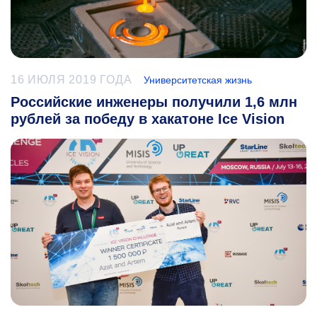
16 ИЮЛЯ 2019 ГОДА
Университетская жизнь
Российские инженеры получили 1,6 млн
рублей за победу в хакатоне Ice Vision