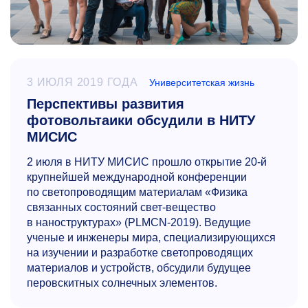
3 ИЮЛЯ 2019 ГОДА
Университетская жизнь
Перспективы развития
фотовольтаики обсудили в НИТУ
МИСИС
2 июля в НИТУ МИСИС прошло открытие
20-й
крупнейшей международной конференции
по светопроводящим материалам «Физика
связанных состояний свет-вещество
в наноструктурах» (PLMCN-2019). Ведущие
ученые и инженеры мира, специализирующихся
на изучении и разработке светопроводящих
материалов и устройств, обсудили будущее
перовскитных солнечных элементов.