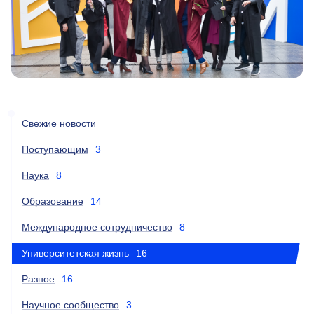
Свежие новости
Поступающим
3
Наука
8
Образование
14
Международное сотрудничество
8
Университетская жизнь
16
Разное
16
Научное сообщество
3