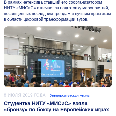
В рамках интенсива ставший его соорганизатором
НИТУ «МИСиС» отвечает за подготовку мероприятий,
посвященных последним трендам и лучшим практикам
в области цифровой трансформации вузов.
8 ИЮЛЯ 2019 ГОДА
Университетская жизнь
Студентка НИТУ «МИСиС» взяла
«бронзу» по боксу на Европейских играх