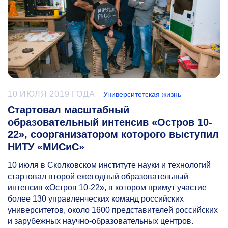
10 ИЮЛЯ 2019 ГОДА
Университетская жизнь
Стартовал масштабный
образовательный интенсив «Остров 10-
22», соорганизатором которого выступил
НИТУ «МИСиС»
10 июля в Сколковском институте науки и технологий
стартовал второй ежегодный образовательный
интенсив «Остров
10-22»,
в котором примут участие
более 130 управленческих команд российских
университетов, около 1600 представителей российских
и зарубежных научно-образовательных центров.