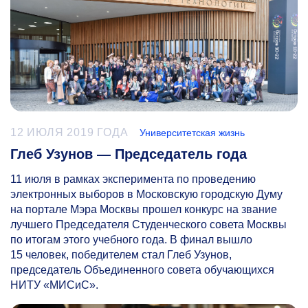
12 ИЮЛЯ 2019 ГОДА
Университетская жизнь
Глеб Узунов — Председатель года
11 июля в рамках эксперимента по проведению
электронных выборов в Московскую городскую Думу
на портале Мэра Москвы прошел конкурс на звание
лучшего Председателя Студенческого совета Москвы
по итогам этого учебного года. В финал вышло
15 человек, победителем стал Глеб Узунов,
председатель Объединенного совета обучающихся
НИТУ «МИСиС».