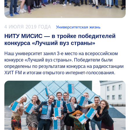
4 ИЮЛЯ 2019 ГОДА
Университетская жизнь
НИТУ МИСИС — в тройке победителей
конкурса «Лучший вуз страны»
Наш университет занял
3-е
место на всероссийском
конкурсе «Лучший вуз страны». Победители были
определены по результатам конкурса на радиостанции
ХИТ FM и итогам открытого интернет-голосования.