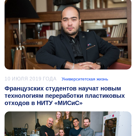
10 ИЮЛЯ 2019 ГОДА
Университетская жизнь
Французских студентов научат новым
технологиям переработки пластиковых
отходов в НИТУ «МИСиС»