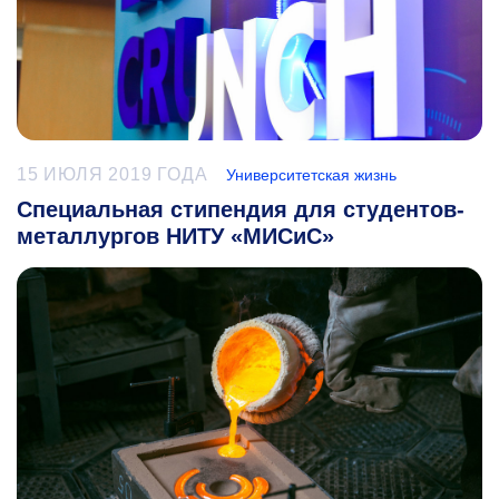
15 ИЮЛЯ 2019 ГОДА
Университетская жизнь
Специальная стипендия для студентов-
металлургов НИТУ «МИСиС»