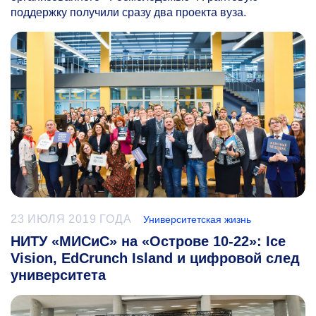
поддержку получили сразу два проекта вуза.
23 ИЮЛЯ 2019 ГОДА
Университетская жизнь
НИТУ «МИСиС» на «Острове 10-22»: Ice
Vision, EdCrunch Island и цифровой след
университета