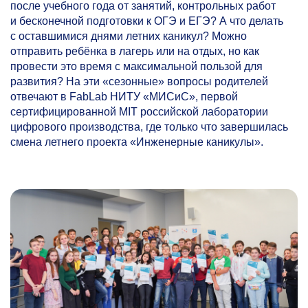
после учебного года от занятий, контрольных работ
и бесконечной подготовки к ОГЭ и ЕГЭ? А что делать
с оставшимися днями летних каникул? Можно
отправить ребёнка в лагерь или на отдых, но как
провести это время с максимальной пользой для
развития? На эти «сезонные» вопросы родителей
отвечают в FabLab НИТУ «МИСиС», первой
сертифицированной MIT российской лаборатории
цифрового производства, где только что завершилась
смена летнего проекта «Инженерные каникулы».