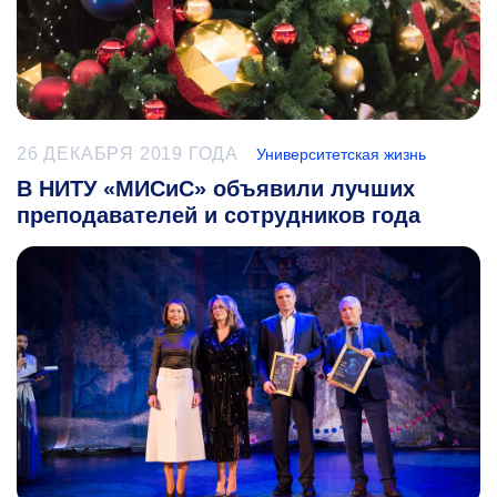
26 ДЕКАБРЯ 2019 ГОДА
Университетская жизнь
В НИТУ «МИСиС» объявили лучших
преподавателей и сотрудников года