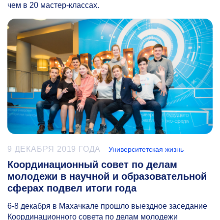
чем в 20 мастер-классах.
9 ДЕКАБРЯ 2019 ГОДА
Университетская жизнь
Координационный совет по делам
молодежи в научной и образовательной
сферах подвел итоги года
6-8
декабря в Махачкале прошло выездное заседание
Координационного совета по делам молодежи