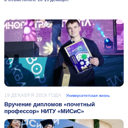
19 ДЕКАБРЯ 2019 ГОДА
Университетская жизнь
Вручение дипломов «почетный
профессор» НИТУ «МИСиС»