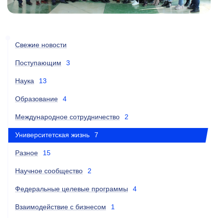
Свежие новости
Поступающим
3
Наука
13
Образование
4
Международное сотрудничество
2
Университетская жизнь
7
Разное
15
Научное сообщество
2
Федеральные целевые программы
4
Взаимодействие с бизнесом
1