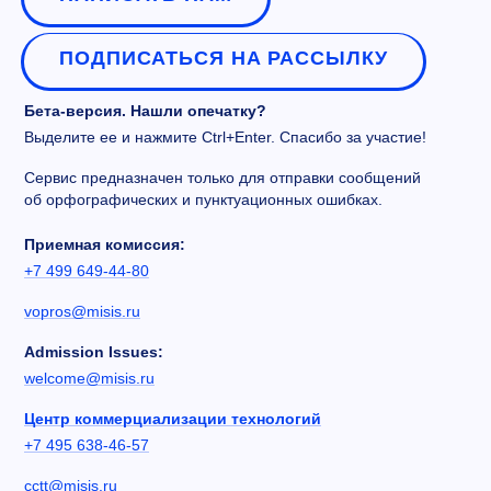
ПОДПИСАТЬСЯ НА РАССЫЛКУ
Бета-версия. Нашли опечатку?
Выделите ее и нажмите Ctrl+Enter. Спасибо за участие!
Сервис предназначен только для отправки сообщений
об орфографических и пунктуационных ошибках.
Приемная комиссия:
+7 499 649-44-80
vopros@misis.ru
Admission Issues:
welcome@misis.ru
Центр коммерциализации технологий
+7 495 638-46-57
cctt@misis.ru