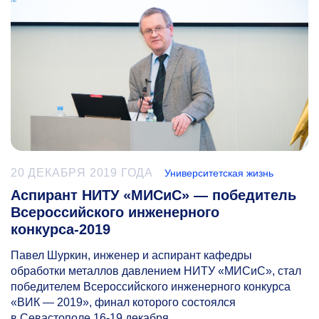
20 ДЕКАБРЯ 2019 ГОДА
Университетская жизнь
Аспирант НИТУ «МИСиС» — победитель
Всероссийского инженерного
конкурса-2019
Павел Шуркин, инженер и аспирант кафедры
обработки металлов давлением НИТУ «МИСиС», стал
победителем Всероссийского инженерного конкурса
«ВИК — 2019», финал которого состоялся
в Севастополе
16-19 декабря.