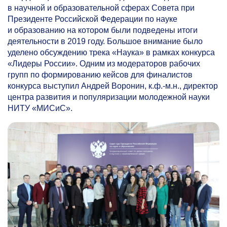
в научной и образовательной сферах Совета при
Президенте Российской Федерации по науке
и образованию на котором были подведены итоги
деятельности в 2019 году. Большое внимание было
уделено обсуждению трека «Наука» в рамках конкурса
«Лидеры России». Одним из модераторов рабочих
групп по формированию кейсов для финалистов
конкурса выступил Андрей Воронин, к.ф.-м.н., директор
центра развития и популяризации молодежной науки
НИТУ «МИСиС».