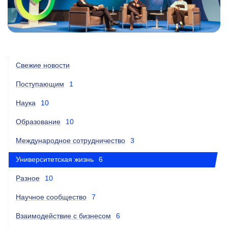
Свежие новости
Поступающим
1
Наука
10
Образование
10
Международное сотрудничество
3
Университетская жизнь
6
Разное
10
Научное сообщество
7
Взаимодействие с бизнесом
6