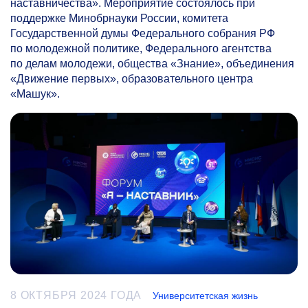
наставничества». Мероприятие состоялось при
поддержке Минобрнауки России, комитета
Государственной думы Федерального собрания РФ
по молодежной политике, Федерального агентства
по делам молодежи, общества «Знание», объединения
«Движение первых», образовательного центра
«Машук».
8 ОКТЯБРЯ 2024 ГОДА
Университетская жизнь