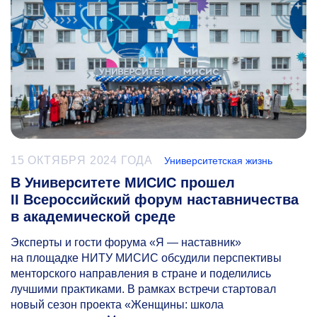
15 ОКТЯБРЯ 2024 ГОДА
Университетская жизнь
В Университете МИСИС прошел
II Всероссийский форум наставничества
в академической среде
Эксперты и гости форума «Я — наставник»
на площадке НИТУ МИСИС обсудили перспективы
менторского направления в стране и поделились
лучшими практиками. В рамках встречи стартовал
новый сезон проекта «Женщины: школа