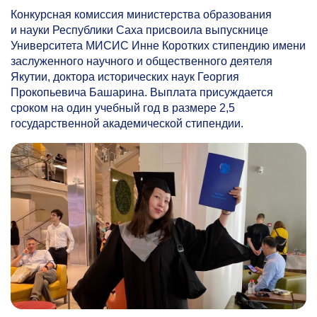
Конкурсная комиссия министерства образования
и науки Республики Саха присвоила выпускнице
Университета МИСИС Инне Коротких стипендию имени
заслуженного научного и общественного деятеля
Якутии, доктора исторических наук Георгия
Прокопьевича Башарина. Выплата присуждается
сроком на один учебный год в размере 2,5
государственной академической стипендии.