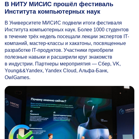
В НИТУ МИСИС прошёл фестиваль
Института компьютерных наук
В Университете МИСИС подвели итоги фестиваля
Института компьютерных наук. Более 1000 студентов
в течение трёх недель посещали лекции экспертов IT-
компаний, мастер-классы и хакатоны, посвященные
разработке IT-продуктов. Участники приобрели
полезные навыки и расширили круг знакомств
в индустрии. Партнеры мероприятия — Сбер, VK,
Young&&Yandex, Yandex Cloud, Альфа-Банк,
OwlGames.