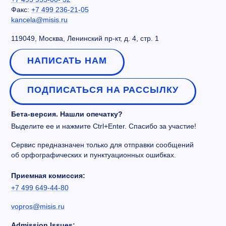
Факс:
+7 499 236-21-05
kancela@misis.ru
119049, Москва, Ленинский пр-кт, д. 4, стр. 1
НАПИСАТЬ НАМ
ПОДПИСАТЬСЯ НА РАССЫЛКУ
Бета-версия. Нашли опечатку?
Выделите ее и нажмите Ctrl+Enter. Спасибо за участие!
Сервис предназначен только для отправки сообщений
об орфографических и пунктуационных ошибках.
Приемная комиссия:
+7 499 649-44-80
vopros@misis.ru
Admission Issues: