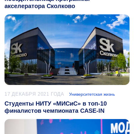
акселератора Сколково
17 ДЕКАБРЯ 2021 ГОДА
Университетская жизнь
Студенты НИТУ «МИСиС» в топ-10
финалистов чемпионата CASE-IN