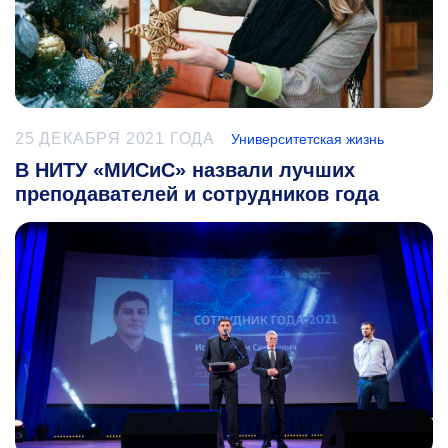
25 ДЕКАБРЯ 2021 ГОДА
Университетская жизнь
В НИТУ «МИСиС» назвали лучших
преподавателей и сотрудников года