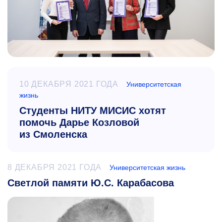
10 ДЕКАБРЯ 2021 ГОДА
Университетская
жизнь
Студенты НИТУ МИСИС хотят
помочь Дарье Козловой
из Смоленска
8 ДЕКАБРЯ 2021 ГОДА
Университетская жизнь
Светлой памяти Ю.С. Карабасова