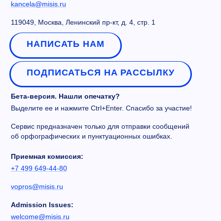
kancela@misis.ru
119049, Москва, Ленинский пр-кт, д. 4, стр. 1
НАПИСАТЬ НАМ
ПОДПИСАТЬСЯ НА РАССЫЛКУ
Бета-версия. Нашли опечатку?
Выделите ее и нажмите Ctrl+Enter. Спасибо за участие!
Сервис предназначен только для отправки сообщений
об орфографических и пунктуационных ошибках.
Приемная комиссия:
+7 499 649-44-80
vopros@misis.ru
Admission Issues:
welcome@misis.ru