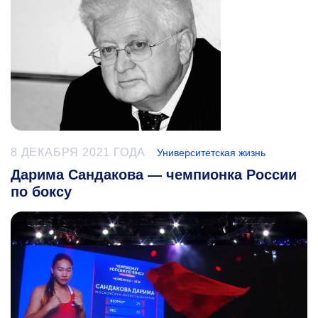
8 ДЕКАБРЯ 2021 ГОДА
Университетская жизнь
Дарима Сандакова — чемпионка России
по боксу