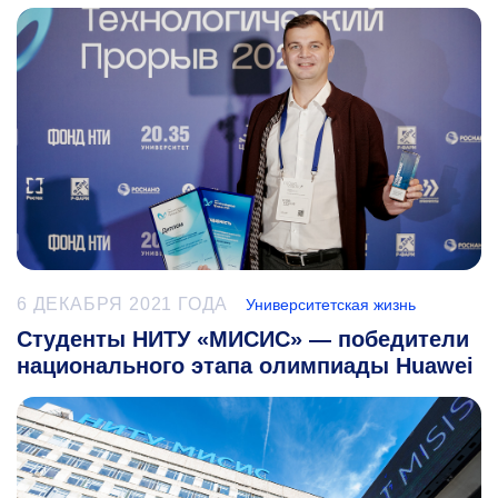
6 ДЕКАБРЯ 2021 ГОДА
Университетская жизнь
Студенты НИТУ «МИСИС» — победители
национального этапа олимпиады Huawei