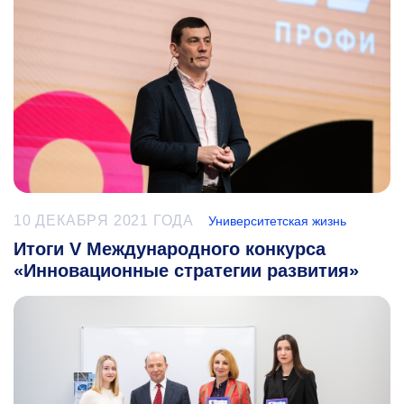
10 ДЕКАБРЯ 2021 ГОДА
Университетская жизнь
Итоги V Международного конкурса
«Инновационные стратегии развития»