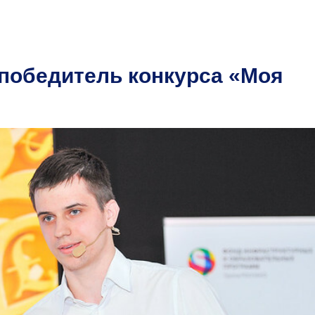
победитель конкурса «Моя