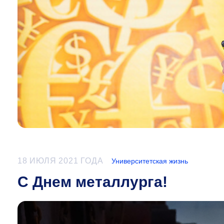
18 ИЮЛЯ 2021 ГОДА
Университетская жизнь
С Днем металлурга!