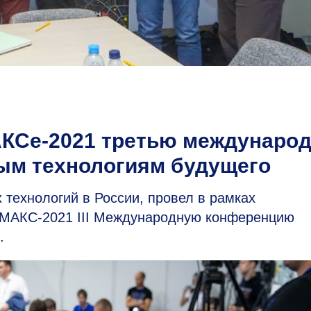
КСе-2021 третью междунаро
ым технологиям будущего
технологий в России, провел в рамках
 МАКС-2021 III Международную конференцию
.