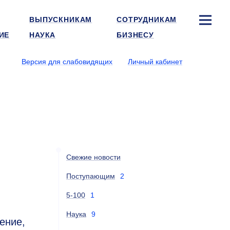
ВЫПУСКНИКАМ
СОТРУДНИКАМ
ИЕ
НАУКА
БИЗНЕСУ
Версия для слабовидящих
Личный кабинет
Свежие новости
Поступающим
2
5-100
1
Наука
9
ение,