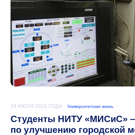
29 ИЮЛЯ 2021 ГОДА
Университетская жизнь
Студенты НИТУ «МИСиС» —
по улучшению городской 