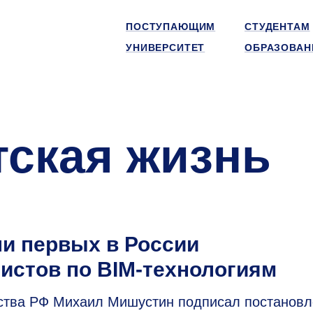
ПОСТУПАЮЩИМ
СТУДЕНТАМ
УНИВЕРСИТЕТ
ОБРАЗОВАН
тская жизнь
и первых в России
истов по BIM-технологиям
ьства РФ Михаил Мишустин подписал постановл