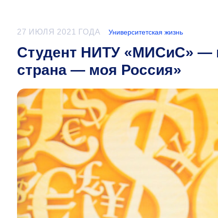
27 ИЮЛЯ 2021 ГОДА
Университетская жизнь
Студент НИТУ «МИСиС» — 
страна — моя Россия»