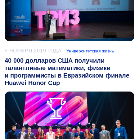
5 НОЯБРЯ 2019 ГОДА
Университетская жизнь
40 000 долларов США получили
талантливые математики, физики
и программисты в Евразийском финале
Huawei Honor Cup