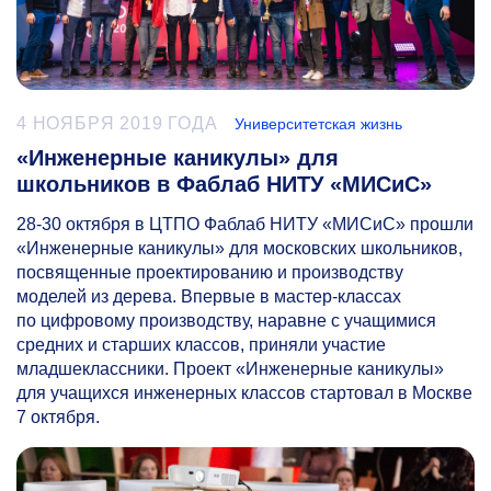
4 НОЯБРЯ 2019 ГОДА
Университетская жизнь
«Инженерные каникулы» для
школьников в Фаблаб НИТУ «МИСиС»
28-30
октября в ЦТПО Фаблаб НИТУ «МИСиС» прошли
«Инженерные каникулы» для московских школьников,
посвященные проектированию и производству
моделей из дерева. Впервые в мастер-классах
по цифровому производству, наравне с учащимися
средних и старших классов, приняли участие
младшеклассники. Проект «Инженерные каникулы»
для учащихся инженерных классов стартовал в Москве
7 октября.