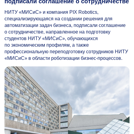
подписали соглашение о сотрудничестве
НИТУ «МИСиС» и компания PIX Robotics,
специализирующаяся на создании решения для
автоматизации задач бизнеса, подписали соглашение
о сотрудничестве, направленное на подготовку
студентов НИТУ «МИСиС», обучающихся
по экономическим профилям, а также
профессиональную переподготовку сотрудников НИТУ
«МИСиС» в области роботизации бизнес-процессов.