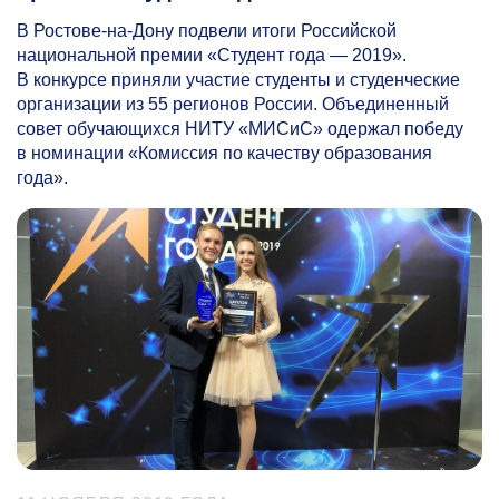
В Ростове-на-Дону подвели итоги Российской
национальной премии «Студент года — 2019».
В конкурсе приняли участие студенты и студенческие
организации из 55 регионов России. Объединенный
совет обучающихся НИТУ «МИСиС» одержал победу
в номинации «Комиссия по качеству образования
года».