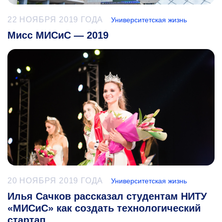
22 НОЯБРЯ 2019 ГОДА
Университетская жизнь
Мисс МИСиС — 2019
20 НОЯБРЯ 2019 ГОДА
Университетская жизнь
Илья Сачков рассказал студентам НИТУ
«МИСиС» как создать технологический
стартап