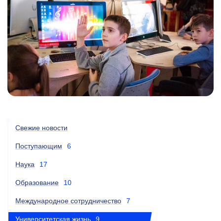
Свежие новости
Поступающим
6
Наука
17
Образование
10
Международное сотрудничество
7
Университетская жизнь
9