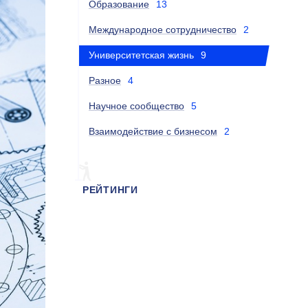
Образование
13
Международное сотрудничество
2
Университетская жизнь
9
Разное
4
Научное сообщество
5
Взаимодействие с бизнесом
2
РЕЙТИНГИ