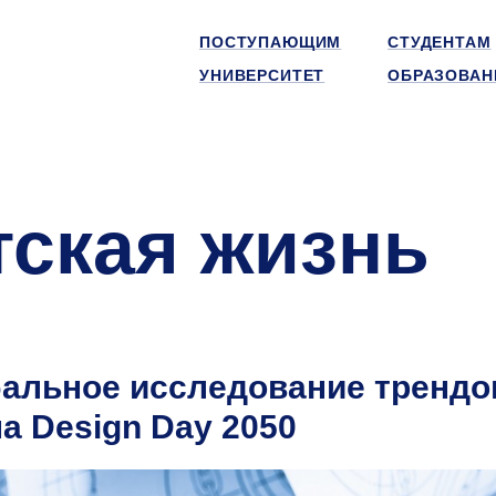
ПОСТУПАЮЩИМ
СТУДЕНТАМ
УНИВЕРСИТЕТ
ОБРАЗОВАН
тская жизнь
бальное исследование трендо
а Design Day 2050