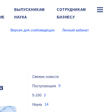
ВЫПУСКНИКАМ
СОТРУДНИКАМ
ИЕ
НАУКА
БИЗНЕСУ
Версия для слабовидящих
Личный кабинет
Свежие новости
в
Поступающим
9
5-100
2
Наука
14