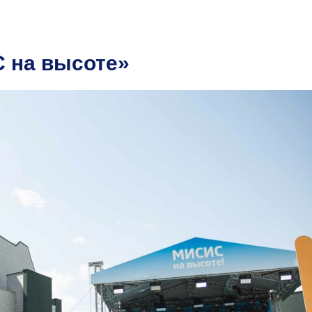
 на высоте»