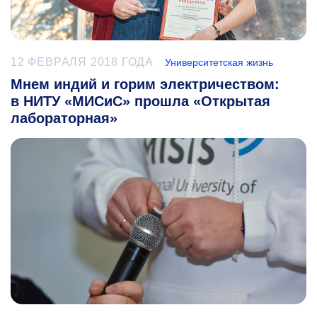
12 ФЕВРАЛЯ 2018 ГОДА
Университетская жизнь
Мнем индий и горим электричеством:
в НИТУ «МИСиС» прошла «Открытая
лабораторная»