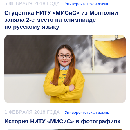
5 ФЕВРАЛЯ 2018 ГОДА
Университетская жизнь
Студентка НИТУ «МИСиС» из Монголии
заняла 2-е место на олимпиаде
по русскому языку
1 ФЕВРАЛЯ 2018 ГОДА
Университетская жизнь
История НИТУ «МИСиС» в фотографиях