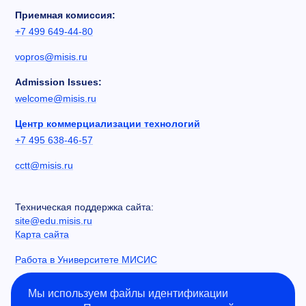
Приемная комиссия:
+7 499 649-44-80
vopros@misis.ru
Admission Issues:
welcome@misis.ru
Центр коммерциализации технологий
+7 495 638-46-57
cctt@misis.ru
Техническая поддержка сайта:
site@edu.misis.ru
Карта сайта
Работа в Университете МИСИС
Сведения об образовательной организации
Мы используем файлы идентификации