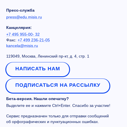
Пресс-служба
press@edu.misis.ru
Канцелярия:
+7 495 955-00- 32
Факс:
+7 499 236-21-05
kancela@misis.ru
119049, Москва, Ленинский пр-кт, д. 4, стр. 1
НАПИСАТЬ НАМ
ПОДПИСАТЬСЯ НА РАССЫЛКУ
Бета-версия. Нашли опечатку?
Выделите ее и нажмите Ctrl+Enter. Спасибо за участие!
Сервис предназначен только для отправки сообщений
об орфографических и пунктуационных ошибках.