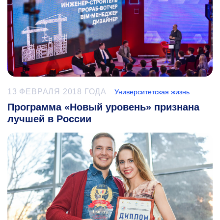
13 ФЕВРАЛЯ 2018 ГОДА
Университетская жизнь
Программа «Новый уровень» признана
лучшей в России