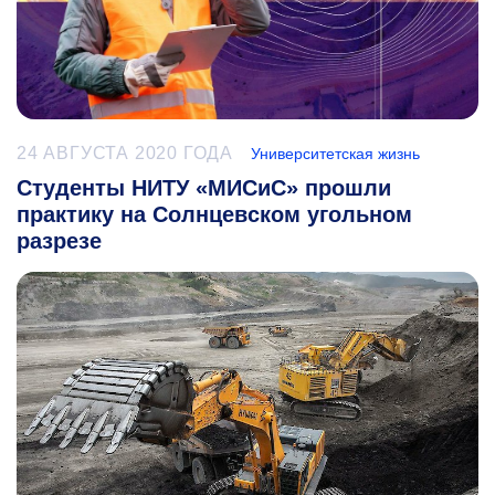
24 АВГУСТА 2020 ГОДА
Университетская жизнь
Студенты НИТУ «МИСиС» прошли
практику на Солнцевском угольном
разрезе