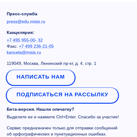
Пресс-служба
press@edu.misis.ru
Канцелярия:
+7 495 955-00- 32
Факс:
+7 499 236-21-05
kancela@misis.ru
119049, Москва, Ленинский пр-кт, д. 4, стр. 1
НАПИСАТЬ НАМ
ПОДПИСАТЬСЯ НА РАССЫЛКУ
Бета-версия. Нашли опечатку?
Выделите ее и нажмите Ctrl+Enter. Спасибо за участие!
Сервис предназначен только для отправки сообщений
об орфографических и пунктуационных ошибках.