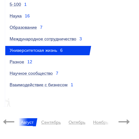
5-100
1
Наука
16
Образование
7
Международное сотрудничество
3
Университетская жизнь
6
Разное
12
Научное сообщество
7
Взаимодействие с бизнесом
1
ЦКМ
Июль
Август
Сентябрь
Октябрь
Ноябрь
Декабрь