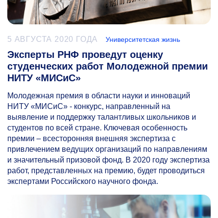
5 АВГУСТА 2020 ГОДА
Университетская жизнь
Эксперты РНФ проведут оценку
студенческих работ Молодежной премии
НИТУ «МИСиС»
Молодежная премия в области науки и инноваций
НИТУ «МИСиС» - конкурс, направленный на
выявление и поддержку талантливых школьников и
студентов по всей стране. Ключевая особенность
премии – всесторонняя внешняя экспертиза с
привлечением ведущих организаций по направлениям
и значительный призовой фонд. В 2020 году экспертиза
работ, представленных на премию, будет проводиться
экспертами Российского научного фонда.