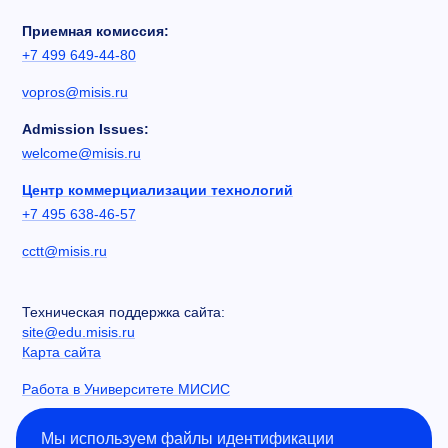
Приемная комиссия:
+7 499 649-44-80
vopros@misis.ru
Admission Issues:
welcome@misis.ru
Центр коммерциализации технологий
+7 495 638-46-57
cctt@misis.ru
Техническая поддержка сайта:
site@edu.misis.ru
Карта сайта
Работа в Университете МИСИС
Сведения об образовательной организации
Мы используем файлы идентификации