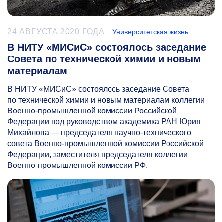
24 АВГУСТА 2020 ГОДА
Университетская жизнь
В НИТУ «МИСиС» состоялось заседание
Совета по технической химии и новым
материалам
В НИТУ «МИСиС» состоялось заседание Совета
по технической химии и новым материалам коллегии
Военно-промышленной комиссии Российской
Федерации под руководством академика РАН Юрия
Михайлова — председателя научно-технического
совета Военно-промышленной комиссии Российской
Федерации, заместителя председателя коллегии
Военно-промышленной комиссии РФ.