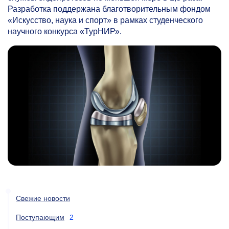
Разработка поддержана благотворительным фондом
«Искусство, наука и спорт» в рамках студенческого
научного конкурса «ТурНИР».
Свежие новости
Поступающим
2