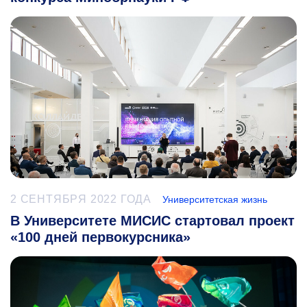
2 СЕНТЯБРЯ 2022 ГОДА
Университетская жизнь
В Университете МИСИС стартовал проект
«100 дней первокурсника»