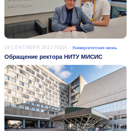
28 СЕНТЯБРЯ 2022 ГОДА
Университетская жизнь
Обращение ректора НИТУ МИСИС