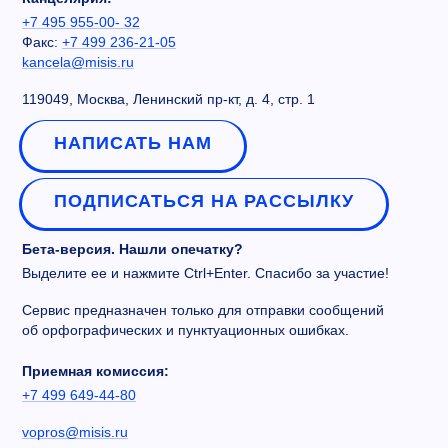
+7 495 955-00- 32
Факс:
+7 499 236-21-05
kancela@misis.ru
119049, Москва, Ленинский пр-кт, д. 4, стр. 1
НАПИСАТЬ НАМ
ПОДПИСАТЬСЯ НА РАССЫЛКУ
Бета-версия. Нашли опечатку?
Выделите ее и нажмите Ctrl+Enter. Спасибо за участие!
Сервис предназначен только для отправки сообщений
об орфографических и пунктуационных ошибках.
Приемная комиссия:
+7 499 649-44-80
vopros@misis.ru