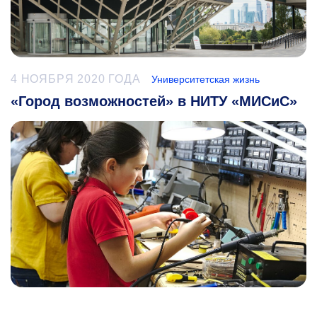
4 НОЯБРЯ 2020 ГОДА
Университетская жизнь
«Город возможностей» в НИТУ «МИСиС»