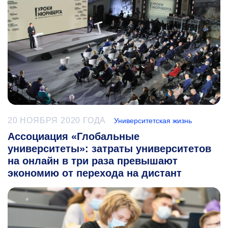
20 НОЯБРЯ 2020 ГОДА
Университетская жизнь
Ассоциация «Глобальные
университеты»: затраты университетов
на онлайн в три раза превышают
экономию от перехода на дистант