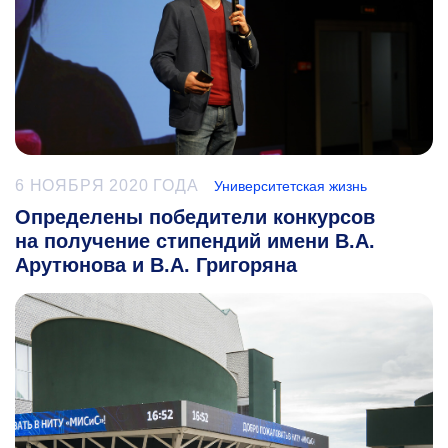
6 НОЯБРЯ 2020 ГОДА
Университетская жизнь
Определены победители конкурсов
на получение стипендий имени В.А.
Арутюнова и В.А. Григоряна