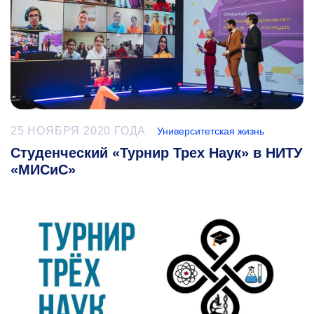
25 НОЯБРЯ 2020 ГОДА
Университетская жизнь
Студенческий «Турнир Трех Наук» в НИТУ
«МИСиС»