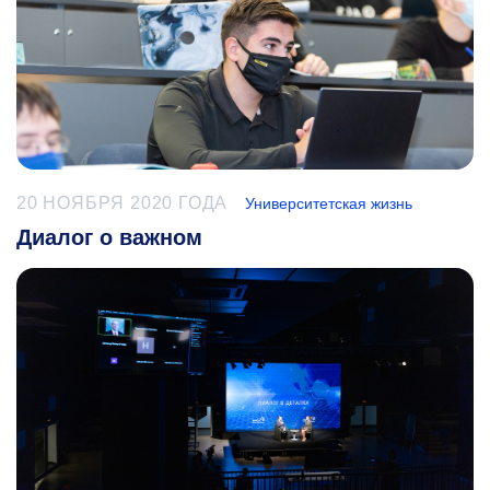
20 НОЯБРЯ 2020 ГОДА
Университетская жизнь
Диалог о важном