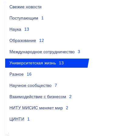
Свежие новости
Поступающим
1
Наука
13
Образование
12
Международное сотрудничество
3
Университетская жизнь
13
Разное
16
Научное сообщество
7
Взаимодействие с бизнесом
2
НИТУ МИСИС меняет мир
2
ЦИНТИ
1