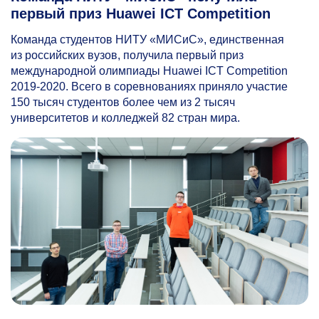
первый приз Huawei ICT Competition
Команда студентов НИТУ «МИСиС», единственная
из российских вузов, получила первый приз
международной олимпиады Huawei ICT Competition
2019-2020.
Всего в соревнованиях приняло участие
150 тысяч студентов более чем из 2 тысяч
университетов и колледжей 82 стран мира.