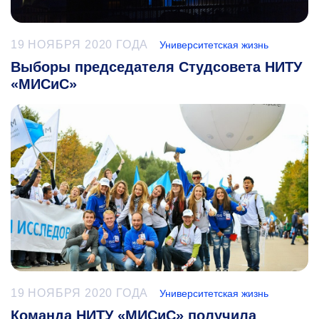
19 НОЯБРЯ 2020 ГОДА
Университетская жизнь
Выборы председателя Студсовета НИТУ
«МИСиС»
19 НОЯБРЯ 2020 ГОДА
Университетская жизнь
Команда НИТУ «МИСиС» получила