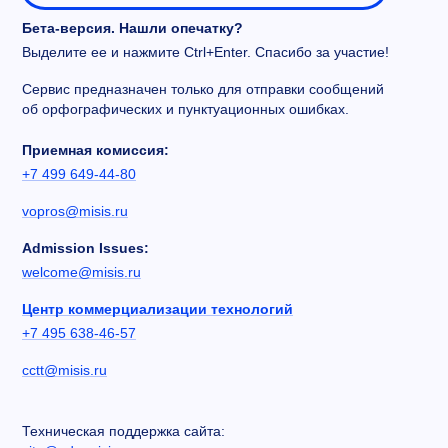
Бета-версия. Нашли опечатку?
Выделите ее и нажмите Ctrl+Enter. Спасибо за участие!
Сервис предназначен только для отправки сообщений
об орфографических и пунктуационных ошибках.
Приемная комиссия:
+7 499 649-44-80
vopros@misis.ru
Admission Issues:
welcome@misis.ru
Центр коммерциализации технологий
+7 495 638-46-57
cctt@misis.ru
Техническая поддержка сайта: