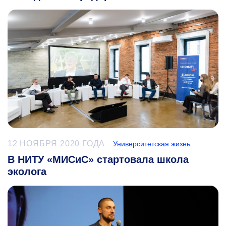
12 НОЯБРЯ 2020 ГОДА
Университетская жизнь
В НИТУ «МИСиС» стартовала школа
эколога