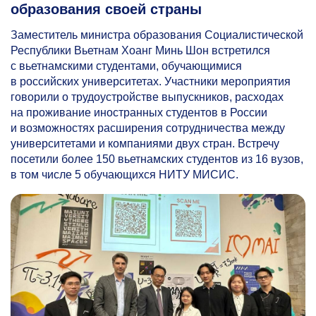
образования своей страны
Заместитель министра образования Социалистической
Республики Вьетнам Хоанг Минь Шон встретился
с вьетнамскими студентами, обучающимися
в российских университетах. Участники мероприятия
говорили о трудоустройстве выпускников, расходах
на проживание иностранных студентов в России
и возможностях расширения сотрудничества между
университетами и компаниями двух стран. Встречу
посетили более 150 вьетнамских студентов из 16 вузов,
в том числе 5 обучающихся НИТУ МИСИС.