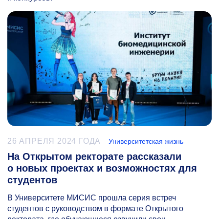
26 АПРЕЛЯ 2024 ГОДА
Университетская жизнь
На Открытом ректорате рассказали
о новых проектах и возможностях для
студентов
В Университете МИСИС прошла серия встреч
студентов с руководством в формате Открытого