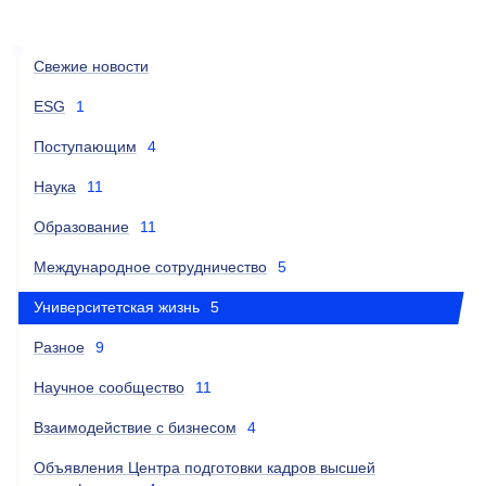
Свежие новости
ESG
1
Поступающим
4
Наука
11
Образование
11
Международное сотрудничество
5
Университетская жизнь
5
Разное
9
Научное сообщество
11
Взаимодействие с бизнесом
4
Объявления Центра подготовки кадров высшей