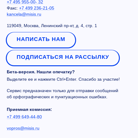
+7 495 955-00- 32
Факс:
+7 499 236-21-05
kancela@misis.ru
119049, Москва, Ленинский пр-кт, д. 4, стр. 1
НАПИСАТЬ НАМ
ПОДПИСАТЬСЯ НА РАССЫЛКУ
Бета-версия. Нашли опечатку?
Выделите ее и нажмите Ctrl+Enter. Спасибо за участие!
Сервис предназначен только для отправки сообщений
об орфографических и пунктуационных ошибках.
Приемная комиссия:
+7 499 649-44-80
vopros@misis.ru