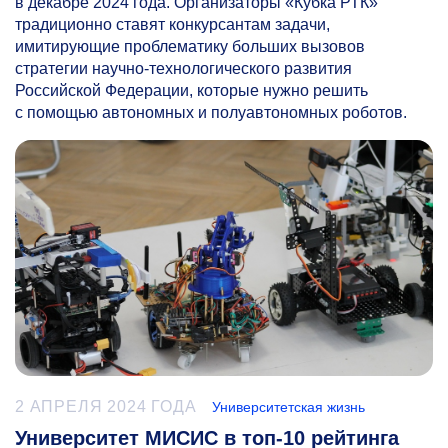
в декабре 2024 года. Организаторы «Кубка РТК»
традиционно ставят конкурсантам задачи,
имитирующие проблематику больших вызовов
стратегии научно-технологического развития
Российской Федерации, которые нужно решить
с помощью автономных и полуавтономных роботов.
2 АПРЕЛЯ 2024 ГОДА
Университетская жизнь
Университет МИСИС в топ-10 рейтинга