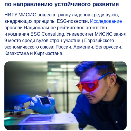
по направлению устойчивого развития
НИТУ МИСИС вошел в группу лидеров среди вузов,
внедряющих принципы ESG-повестки.
Исследование
провели Национальное рейтинговое агентство
и компания ESG Consulting. Университет МИСИС занял
9 место среди вузов стран-участниц Евразийского
экономического союза: России, Армении, Белоруссии,
Казахстана и Кыргызстана.