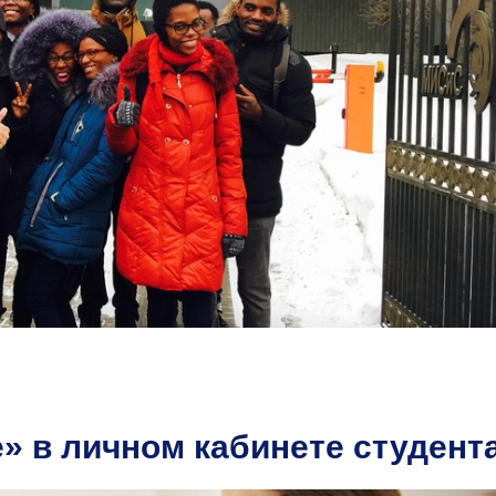
» в личном кабинете студент