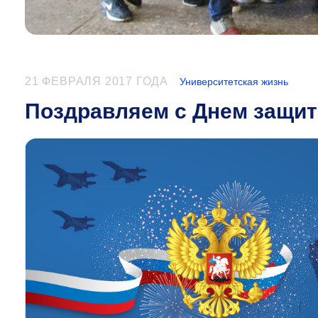
21 ФЕВРАЛЯ 2017 ГОДА
Университетская жизнь
Поздравляем с Днем защит