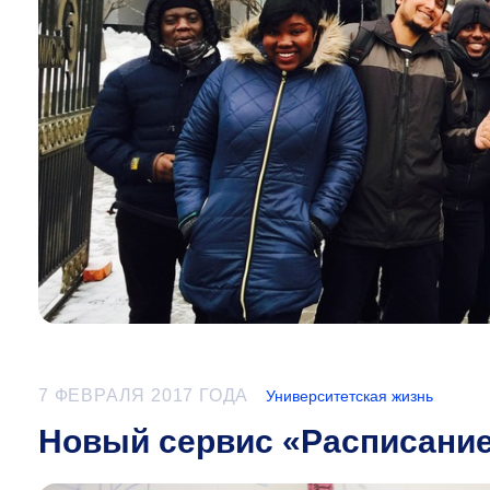
7 ФЕВРАЛЯ 2017 ГОДА
Университетская жизнь
Новый сервис «Расписание