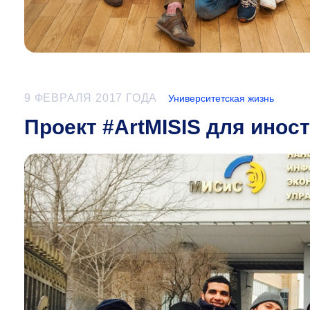
9 ФЕВРАЛЯ 2017 ГОДА
Университетская жизнь
Проект #ArtMISIS для инос