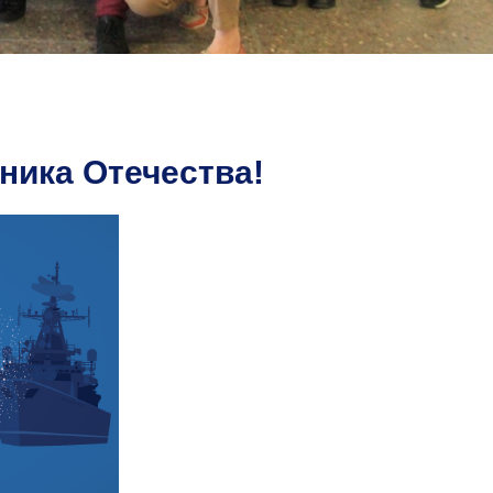
ника Отечества!