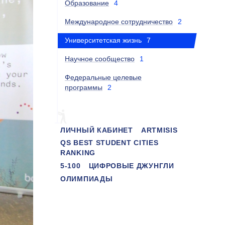
Образование
4
Международное сотрудничество
2
Университетская жизнь
7
Научное сообщество
1
Федеральные целевые
программы
2
ЛИЧНЫЙ КАБИНЕТ
ARTMISIS
QS BEST STUDENT CITIES
RANKING
5-100
ЦИФРОВЫЕ ДЖУНГЛИ
ОЛИМПИАДЫ