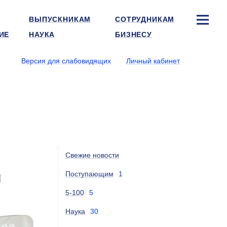
ВЫПУСКНИКАМ
СОТРУДНИКАМ
ИЕ
НАУКА
БИЗНЕСУ
Версия для слабовидящих
Личный кабинет
Свежие новости
я
Поступающим
1
5-100
5
Наука
30