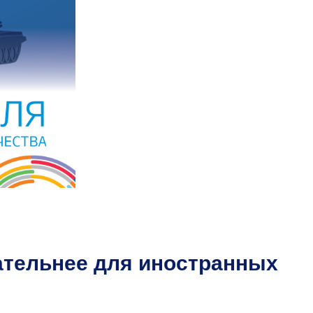
ательнее для иностранных