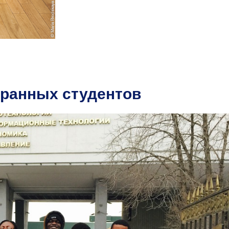
транных студентов