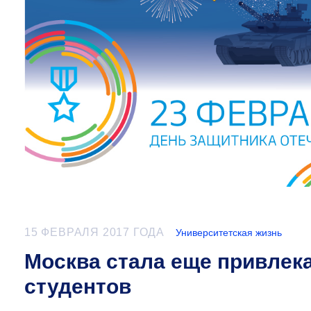
15 ФЕВРАЛЯ 2017 ГОДА
Университетская жизнь
Москва стала еще привлек
студентов