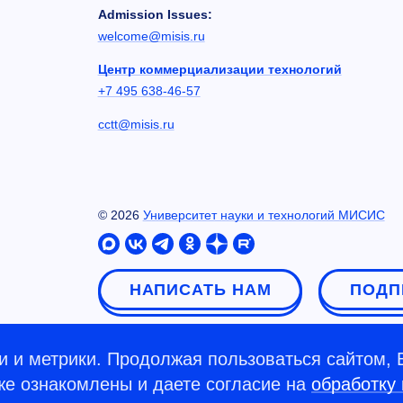
Admission Issues:
welcome@misis.ru
Центр коммерциализации технологий
+7 495 638-46-57
cctt@misis.ru
©
2026
Университет науки и технологий МИСИС
НАПИСАТЬ НАМ
ПОДП
 и метрики. Продолжая пользоваться сайтом, 
кже ознакомлены и даете согласие на
обработку