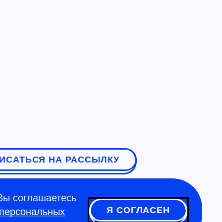
ИСАТЬСЯ НА РАССЫЛКУ
Вы соглашаетесь
Я СОГЛАСЕН
 персональных