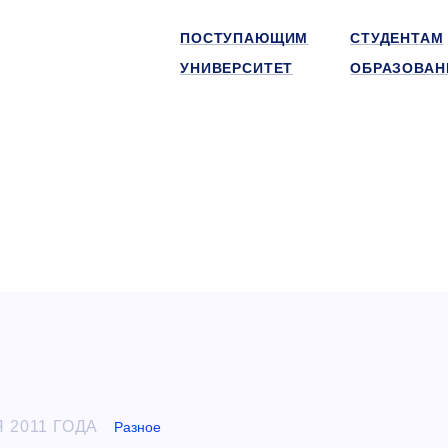
ПОСТУПАЮЩИМ
СТУДЕНТАМ
УНИВЕРСИТЕТ
ОБРАЗОВАН
 2011 ГОДА
Разное