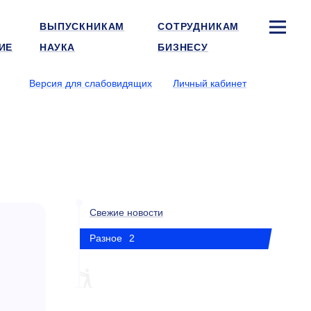
ВЫПУСКНИКАМ
СОТРУДНИКАМ
ИЕ
НАУКА
БИЗНЕСУ
Версия для слабовидящих
Личный кабинет
Свежие новости
Разное
2