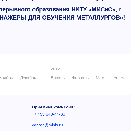
епрерывного образования НИТУ «МИСиС», г.
ЕНАЖЕРЫ ДЛЯ ОБУЧЕНИЯ МЕТАЛЛУРГОВ»!
2012
Ноябрь
Декабрь
Январь
Февраль
Март
Апрель
Приемная комиссия:
+7 499 649-44-80
vopros@misis.ru