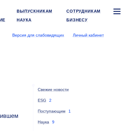
ВЫПУСКНИКАМ
СОТРУДНИКАМ
ИЕ
НАУКА
БИЗНЕСУ
Версия для слабовидящих
Личный кабинет
Свежие новости
ESG
2
Поступающим
1
нившем
Наука
9