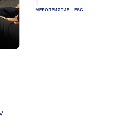
МЕРОПРИЯТИЕ
ESG
BV —