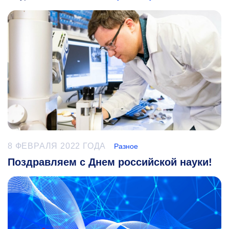
8 ФЕВРАЛЯ 2022 ГОДА
Разное
Поздравляем с Днем российской науки!