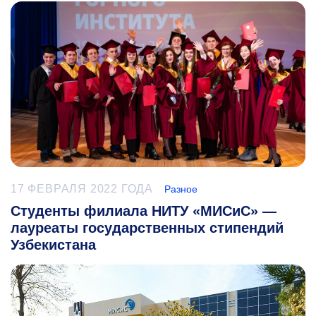
17 ФЕВРАЛЯ 2022 ГОДА
Разное
Студенты филиала НИТУ «МИСиС» —
лауреаты государственных стипендий
Узбекистана