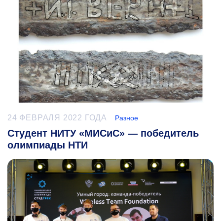
24 ФЕВРАЛЯ 2022 ГОДА
Разное
Студент НИТУ «МИСиС» — победитель
олимпиады НТИ