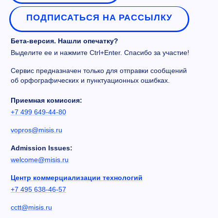
ПОДПИСАТЬСЯ НА РАССЫЛКУ
Бета-версия. Нашли опечатку?
Выделите ее и нажмите Ctrl+Enter. Спасибо за участие!
Сервис предназначен только для отправки сообщений
об орфографических и пунктуационных ошибках.
Приемная комиссия:
+7 499 649-44-80
vopros@misis.ru
Admission Issues:
welcome@misis.ru
Центр коммерциализации технологий
+7 495 638-46-57
cctt@misis.ru