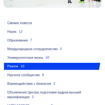
Свежие новости
Наука
12
Образование
7
Международное сотрудничество
2
Университетская жизнь
10
Разное
10
Научное сообщество
6
Взаимодействие с бизнесом
2
Объявления Центра подготовки кадров высшей
квалификации
2