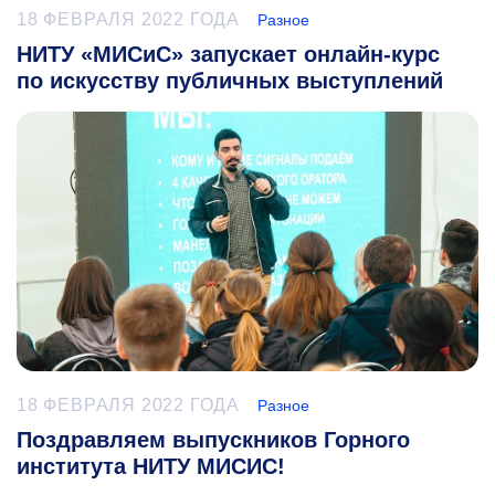
18 ФЕВРАЛЯ 2022 ГОДА
Разное
НИТУ «МИСиС» запускает онлайн-курс
по искусству публичных выступлений
18 ФЕВРАЛЯ 2022 ГОДА
Разное
Поздравляем выпускников Горного
института НИТУ МИСИС!