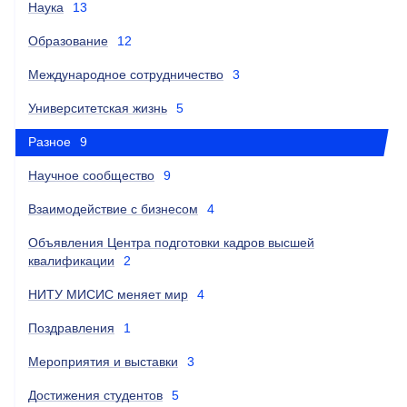
Наука
13
Образование
12
Международное сотрудничество
3
Университетская жизнь
5
Разное
9
Научное сообщество
9
Взаимодействие с бизнесом
4
Объявления Центра подготовки кадров высшей
квалификации
2
НИТУ МИСИС меняет мир
4
Поздравления
1
Мероприятия и выставки
3
Достижения студентов
5