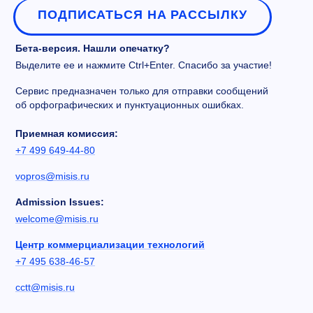
ПОДПИСАТЬСЯ НА РАССЫЛКУ
Бета-версия. Нашли опечатку?
Выделите ее и нажмите Ctrl+Enter. Спасибо за участие!
Сервис предназначен только для отправки сообщений
об орфографических и пунктуационных ошибках.
Приемная комиссия:
+7 499 649-44-80
vopros@misis.ru
Admission Issues:
welcome@misis.ru
Центр коммерциализации технологий
+7 495 638-46-57
cctt@misis.ru