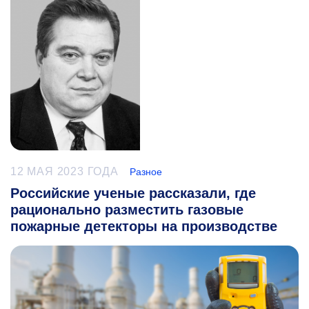
12 МАЯ 2023 ГОДА
Разное
Российские ученые рассказали, где
рационально разместить газовые
пожарные детекторы на производстве