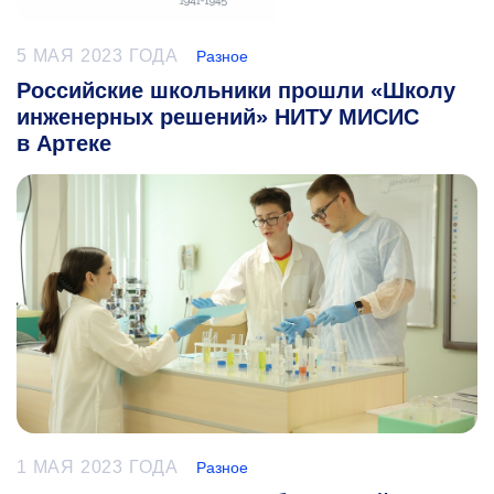
5 МАЯ 2023 ГОДА
Разное
Российские школьники прошли «Школу
инженерных решений» НИТУ МИСИС
в Артеке
1 МАЯ 2023 ГОДА
Разное