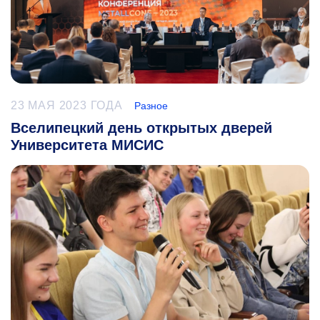
23 МАЯ 2023 ГОДА
Разное
Вселипецкий день открытых дверей
Университета МИСИС