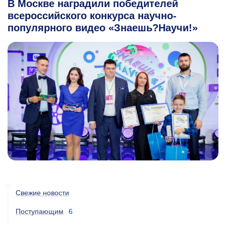
В Москве наградили победителей
всероссийского конкурса научно-
популярного видео «Знаешь?Научи!»
Свежие новости
Поступающим
6