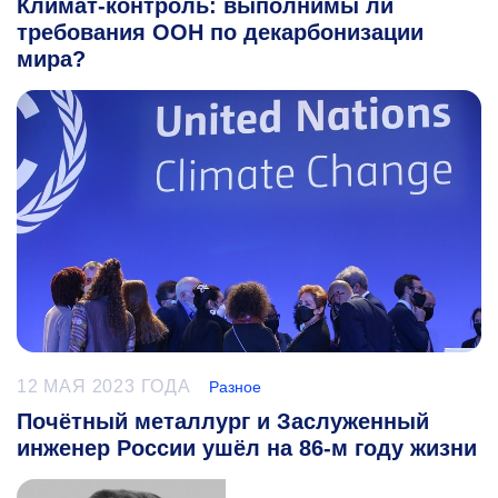
Климат-контроль: выполнимы ли
требования ООН по декарбонизации
мира?
12 МАЯ 2023 ГОДА
Разное
Почётный металлург и Заслуженный
инженер России ушёл на 86-м году жизни