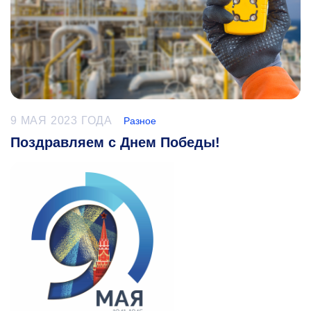
9 МАЯ 2023 ГОДА
Разное
Поздравляем с Днем Победы!