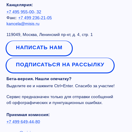
Канцелярия:
+7 495 955-00- 32
Факс:
+7 499 236-21-05
kancela@misis.ru
119049, Москва, Ленинский пр-кт, д. 4, стр. 1
НАПИСАТЬ НАМ
ПОДПИСАТЬСЯ НА РАССЫЛКУ
Бета-версия. Нашли опечатку?
Выделите ее и нажмите Ctrl+Enter. Спасибо за участие!
Сервис предназначен только для отправки сообщений
об орфографических и пунктуационных ошибках.
Приемная комиссия:
+7 499 649-44-80