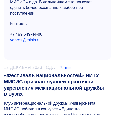
МИСИС» и др. В дальнейшем это поможет
сделать более осознанный выбор при
поступлении.
Контакты
+7 499 649-44-80
vopros@misis.ru
12 ДЕКАБРЯ 2023 ГОДА
Разное
«Фестиваль национальностей» НИТУ
МИСИС признан лучшей практикой
укрепления межнациональной дружбы
в вузах
Клуб интернациональной дружбы Университета
МИСИС победил в конкурсе «Единство
в многообразии», организованном Всероссийским