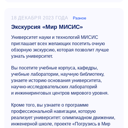
18 ДЕКАБРЯ 2023 ГОДА
Разное
Экскурсия «Мир МИСИС»
Университет науки и технологий МИСИС
приглашает всех желающих посетить очную
обзорную экскурсию, которая позволит лучше
узнать университет.
Вы посетите учебные корпуса, кафедры,
учебные лаборатории, научную библиотеку,
узнаете историю основания университета,
научно-исследовательских лабораторий
и инжиниринговых центров мирового уровня.
Кроме того, вы узнаете о программе
профессиональной навигации, которую
реализует университет: олимпиадном движении,
инженерной школе, проекте «Погрузись в Мир