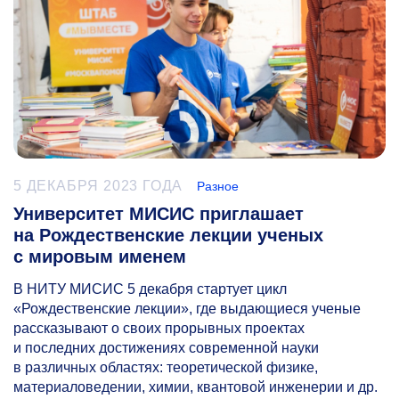
5 ДЕКАБРЯ 2023 ГОДА
Разное
Университет МИСИС приглашает
на Рождественские лекции ученых
с мировым именем
В НИТУ МИСИС 5 декабря стартует цикл
«Рождественские лекции», где выдающиеся ученые
рассказывают о своих прорывных проектах
и последних достижениях современной науки
в различных областях: теоретической физике,
материаловедении, химии, квантовой инженерии и др.