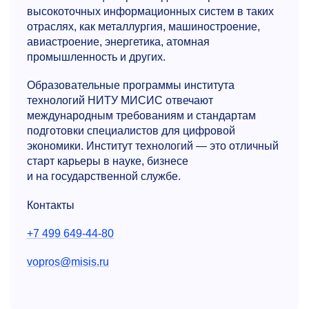
высокоточных информационных систем в таких
отраслях, как металлургия, машиностроение,
авиастроение, энергетика, атомная
промышленность и других.
Образовательные программы института
технологий НИТУ МИСИС отвечают
международным требованиям и стандартам
подготовки специалистов для цифровой
экономики. Институт технологий — это отличный
старт карьеры в науке, бизнесе
и на государственной службе.
Контакты
+7 499 649-44-80
vopros@misis.ru