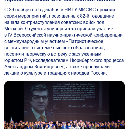
С 29 ноября по 5 декабря в НИТУ МИСИС проходит
серия мероприятий, посвященных
82-й
годовщине
начала контрнаступления советских войск под
Москвой. Студенты университета приняли участие
в IV Всероссийской научно-практической конференции
с международным участием «Патриотическое
воспитание в системе высшего образования»,
посетили творческую встречу с заслуженным
юристом РФ, исследователем Нюрнбергского процесса
Александром Звягинцевым, а также прослушали
лекции о культуре и традициях народов России.