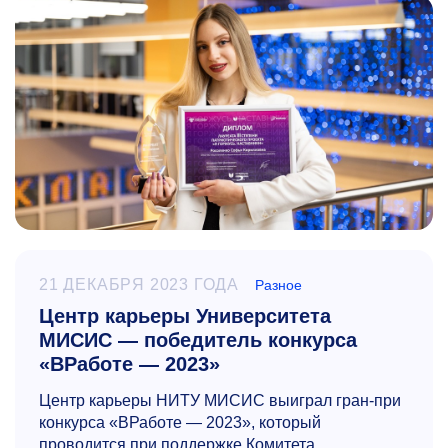
21 ДЕКАБРЯ 2023 ГОДА
Разное
Центр карьеры Университета
МИСИС — победитель конкурса
«ВРаботе — 2023»
Центр карьеры НИТУ МИСИС выиграл гран-при
конкурса «ВРаботе — 2023», который
проводится при поддержке Комитета