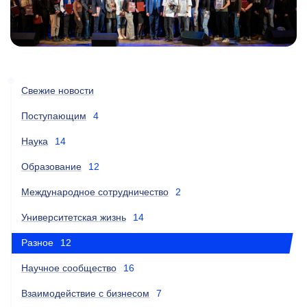
Свежие новости
Поступающим
4
Наука
14
Образование
12
Международное сотрудничество
2
Университетская жизнь
14
Разное
12
Научное сообщество
16
Взаимодействие с бизнесом
7