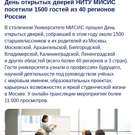
День открытых дверей НИТУ МИСИС
посетили 1500 гостей из 40 регионов
России
В столичном Университете МИСИС прошел День
открытых дверей, собравший в этом году около 1500
старшеклассников и их родителей из Москвы,
Московской, Архангельской, Белгородской,
Владимирской, Калининградской, Ленинградской
и других областей (всего более 40 регионов и 3 стран).
Гости университета узнали о профессиях будущего,
научной деятельности под руководством учёных
с мировым именем, образовательных проектах,
карьерных возможностях и яркой студенческой жизни
в Москве. У онлайн-трансляции мероприятия более
11 000 просмотров.