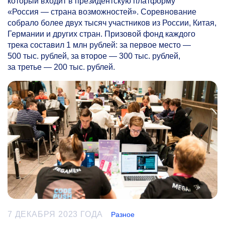
который входит в президентскую платформу
«Россия — страна возможностей». Соревнование
собрало более двух тысяч участников из России, Китая,
Германии и других стран. Призовой фонд каждого
трека составил 1 млн рублей: за первое место —
500 тыс. рублей, за второе — 300 тыс. рублей,
за третье — 200 тыс. рублей.
7 ДЕКАБРЯ 2023 ГОДА
Разное