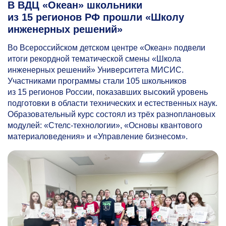
В ВДЦ «Океан» школьники
из 15 регионов РФ прошли «Школу
инженерных решений»
Во Всероссийском детском центре «Океан» подвели
итоги рекордной тематической смены «Школа
инженерных решений» Университета МИСИС.
Участниками программы стали 105 школьников
из 15 регионов России, показавших высокий уровень
подготовки в области технических и естественных наук.
Образовательный курс состоял из трёх разноплановых
модулей: «Стелс-технологии», «Основы квантового
материаловедения» и «Управление бизнесом».