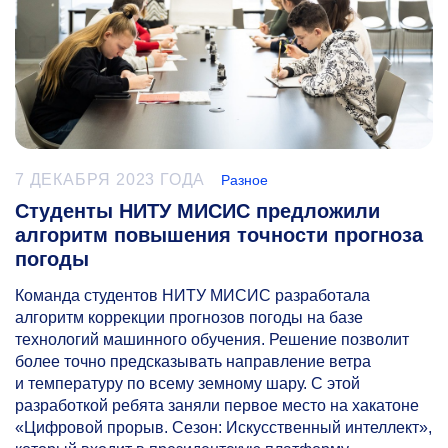
7 ДЕКАБРЯ 2023 ГОДА
Разное
Студенты НИТУ МИСИС предложили
алгоритм повышения точности прогноза
погоды
Команда студентов НИТУ МИСИС разработала
алгоритм коррекции прогнозов погоды на базе
технологий машинного обучения. Решение позволит
более точно предсказывать направление ветра
и температуру по всему земному шару. С этой
разработкой ребята заняли первое место на хакатоне
«Цифровой прорыв. Сезон: Искусственный интеллект»,