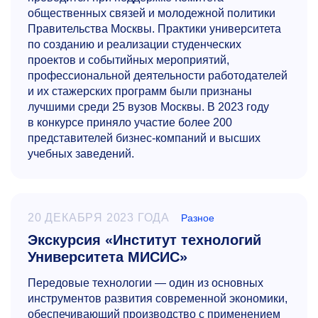
общественных связей и молодежной политики
Правительства Москвы. Практики университета
по созданию и реализации студенческих
проектов и событийных мероприятий,
профессиональной деятельности работодателей
и их стажерских программ были признаны
лучшими среди 25 вузов Москвы. В 2023 году
в конкурсе приняло участие более 200
представителей бизнес-компаний и высших
учебных заведений.
20 ДЕКАБРЯ 2023 ГОДА
Разное
Экскурсия «Институт технологий
Университета МИСИС»
Передовые технологии — один из основных
инструментов развития современной экономики,
обеспечивающий производство с применением