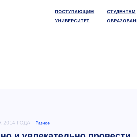
ПОСТУПАЮЩИМ
СТУДЕНТАМ
УНИВЕРСИТЕТ
ОБРАЗОВАН
А 2014 ГОДА
Разное
но и увлекательно провести