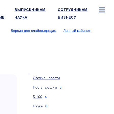
ВЫПУСКНИКАМ
СОТРУДНИКАМ
ИЕ
НАУКА
БИЗНЕСУ
Версия для слабовидящих
Личный кабинет
Свежие новости
Поступающим
3
5-100
4
Наука
8