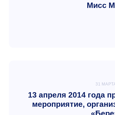
Мисс М
31 МАРТ
13 апреля 2014 года 
мероприятие, органи
«Бере