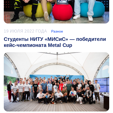
19 ИЮЛЯ 2022 ГОДА
Разное
Студенты НИТУ «МИСиС» — победители
кейс-чемпионата Metal Cup