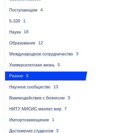
Поступающим
4
5-100
1
Наука
18
Образование
12
Международное сотрудничество
3
Университетская жизнь
5
Разное
5
Научное сообщество
13
Взаимодействие с бизнесом
3
НИТУ МИСИС меняет мир
7
Импортозамещение
1
Достижения студентов
3