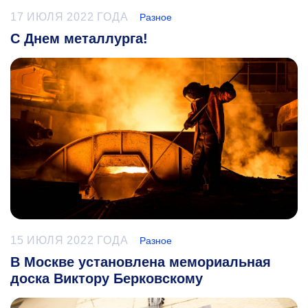
17 ИЮЛЯ 2022 ГОДА
Разное
С Днем металлурга!
15 ИЮЛЯ 2022 ГОДА
Разное
В Москве установлена мемориальная
доска Виктору Берковскому