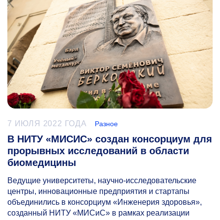
7 ИЮЛЯ 2022 ГОДА
Разное
В НИТУ «МИСИС» создан консорциум для
прорывных исследований в области
биомедицины
Ведущие университеты, научно-исследовательские
центры, инновационные предприятия и стартапы
объединились в консорциум «Инженерия здоровья»,
созданный НИТУ «МИСиС» в рамках реализации