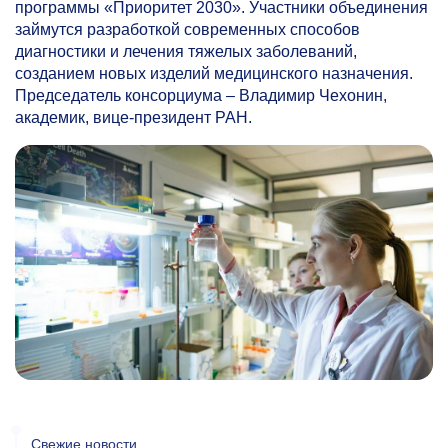
программы «Приоритет 2030». Участники объединения
займутся разработкой современных способов
диагностики и лечения тяжелых заболеваний,
созданием новых изделий медицинского назначения.
Председатель консорциума – Владимир Чехонин,
академик, вице-президент РАН.
Свежие новости