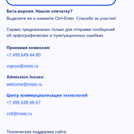
Бета-версия. Нашли опечатку?
Выделите ее и нажмите Ctrl+Enter. Спасибо за участие!
Сервис предназначен только для отправки сообщений
об орфографических и пунктуационных ошибках.
Приемная комиссия:
+7 499 649-44-80
vopros@misis.ru
Admission Issues:
welcome@misis.ru
Центр коммерциализации технологий
+7 495 638-46-57
cctt@misis.ru
Техническая поддержка сайта: