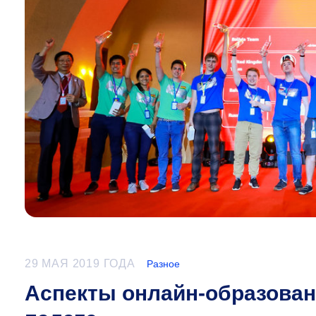
29 МАЯ 2019 ГОДА
Разное
Аспекты онлайн-образован