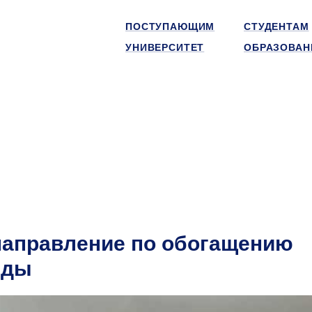
ПОСТУПАЮЩИМ
СТУДЕНТАМ
УНИВЕРСИТЕТ
ОБРАЗОВАН
направление по обогащению
нды