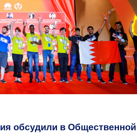
ия обсудили в Общественной