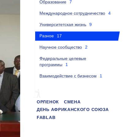
Образование
7
Международное сотрудничество
4
Университетская жизнь
9
Разное
17
Научное сообщество
2
Федеральные целевые
программы
1
Взаимодействие с бизнесом
1
ОРЛЕНОК
СМЕНА
ДЕНЬ АФРИКАНСКОГО СОЮЗА
FABLAB