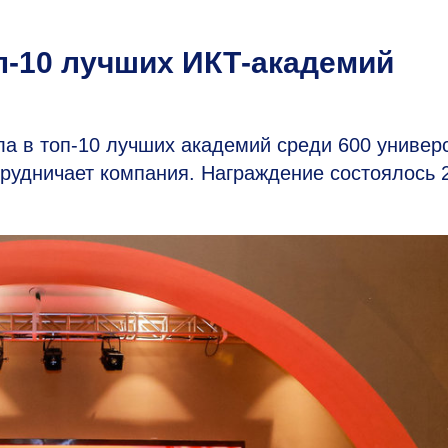
-10 лучших ИКТ-академий
 в топ-10 лучших академий среди 600 универ
трудничает компания. Награждение состоялось 