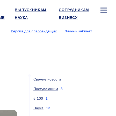
ВЫПУСКНИКАМ
СОТРУДНИКАМ
ИЕ
НАУКА
БИЗНЕСУ
Версия для слабовидящих
Личный кабинет
Свежие новости
Поступающим
3
5-100
1
Наука
13