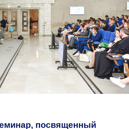
еминар, посвященный