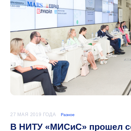
27 МАЯ 2019 ГОДА
Разное
В НИТУ «МИСиС» прошел с