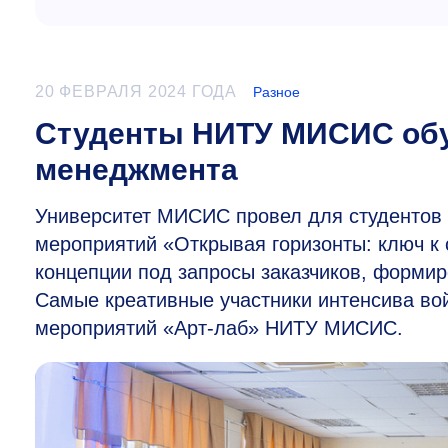
20 ФЕВРАЛЯ 2024 ГОДА
Разное
Студенты НИТУ МИСИС обу
менеджмента
Университет МИСИС провел для студентов 
мероприятий «Открывая горизонты: ключ к 
концепции под запросы заказчиков, формир
Самые креативные участники интенсива вой
мероприятий «Арт-лаб» НИТУ МИСИС.