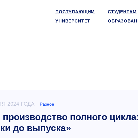
ПОСТУПАЮЩИМ
СТУДЕНТАМ
УНИВЕРСИТЕТ
ОБРАЗОВАН
ЛЯ 2024 ГОДА
Разное
 производство полного цикла
мки до выпуска»