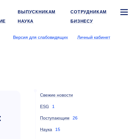
ВЫПУСКНИКАМ
СОТРУДНИКАМ
ИЕ
НАУКА
БИЗНЕСУ
Версия для слабовидящих
Личный кабинет
Свежие новости
ESG
1
:
Поступающим
26
Наука
15