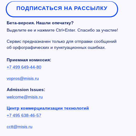
ПОДПИСАТЬСЯ НА РАССЫЛКУ
Бета-версия. Нашли опечатку?
Выделите ее и нажмите Ctrl+Enter. Спасибо за участие!
Сервис предназначен только для отправки сообщений
об орфографических и пунктуационных ошибках.
Приемная комиссия:
+7 499 649-44-80
vopros@misis.ru
Admission Issues:
welcome@misis.ru
Центр коммерциализации технологий
+7 495 638-46-57
cctt@misis.ru