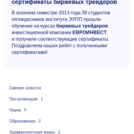
сертификаты биржевых трейдеров
В осеннем семестре 2013 года 39 студентов
пятикурсников института ЭУПП прошли
обучение на курсах
биржевых трейдеров
инвестиционной компании
ЕВРОИНВЕСТ
и получили соответствующие сертификаты.
Поздравляем наших ребят с полученными
сертификатами!
Свежие новости
Поступающим
1
Наука
9
Образование
2
Университетская жизнь
2