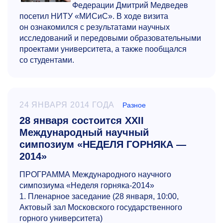
Федерации Дмитрий Медведев
посетил НИТУ «МИСиС». В ходе визита
он ознакомился с результатами научных
исследований и передовыми образовательными
проектами университета, а также пообщался
со студентами.
24 ЯНВАРЯ 2014 ГОДА
Разное
28 января состоится XXII
Международный научный
симпозиум «НЕДЕЛЯ ГОРНЯКА —
2014»
ПРОГРАММА Международного научного
симпозиума «Неделя горняка-2014»
1. Пленарное заседание (28 января, 10:00,
Актовый зал Московского государственного
горного университета)