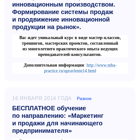
инновационным производством.
Формирование системы продаж
и продвижение инновационной
продукции на рынок».
Вас ждет уникальный курс в виде мастер-классов,
тренингов, мастерских проектов, составленный
из многолетнего практического опыта ведущих
преподавателей-консультантов.
Дополнительная информация
:
http://www.mba-
practice.ru/upravlenie14.html
16 ЯНВАРЯ 2014 ГОДА
Разное
БЕСПЛАТНОЕ обучение
по направлению: «Маркетинг
и продажи для начинающего
предпринимателя»