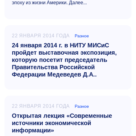
эпоху из жизни Америки. Далее...
22 ЯНВАРЯ 2014 ГОДА
Разное
24 января 2014 г. в НИТУ МИСиС
пройдет выставочная экспозиция,
которую посетит председатель
Правительства Российской
Федерации Медеведев Д.А..
22 ЯНВАРЯ 2014 ГОДА
Разное
Открытая лекция «Современные
источники экономической
информации»