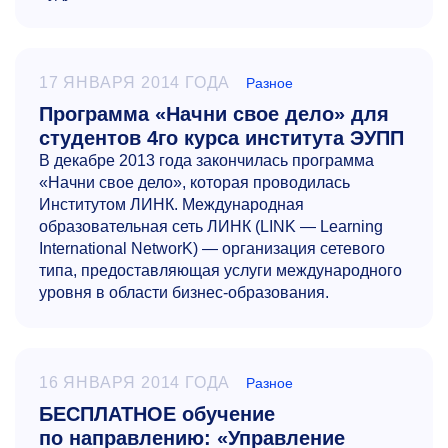
17 ЯНВАРЯ 2014 ГОДА
Разное
Программа «Начни свое дело» для
студентов 4го курса института ЭУПП
В декабре 2013 года закончилась программа
«Начни свое дело», которая проводилась
Институтом ЛИНК. Международная
образовательная сеть ЛИНК (LINK — Learning
International NetworK) — организация сетевого
типа, предоставляющая услуги международного
уровня в области бизнес-образования.
16 ЯНВАРЯ 2014 ГОДА
Разное
БЕСПЛАТНОЕ обучение
по направлению: «Управление