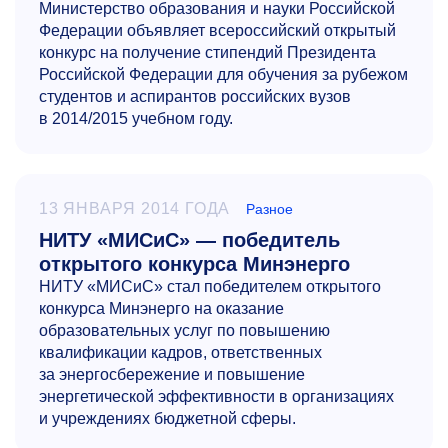
Министерство образования и науки Российской
Федерации объявляет всероссийский открытый
конкурс на получение стипендий Президента
Российской Федерации для обучения за рубежом
студентов и аспирантов российских вузов
в 2014/2015 учебном году.
13 ЯНВАРЯ 2014 ГОДА
Разное
НИТУ «МИСиС» — победитель
открытого конкурса Минэнерго
НИТУ «МИСиС» стал победителем открытого
конкурса Минэнерго на оказание
образовательных услуг по повышению
квалификации кадров, ответственных
за энергосбережение и повышение
энергетической эффективности в организациях
и учреждениях бюджетной сферы.