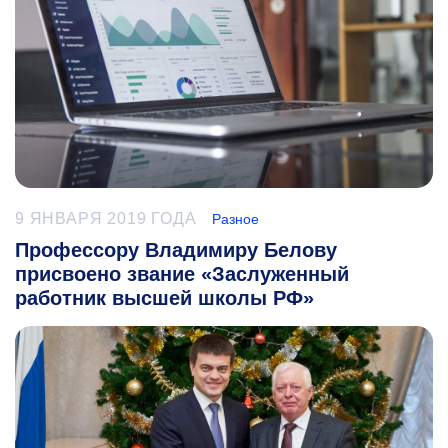
9 ЯНВАРЯ 2019 ГОДА
Разное
Профессору Владимиру Белову
присвоено звание «Заслуженный
работник высшей школы РФ»