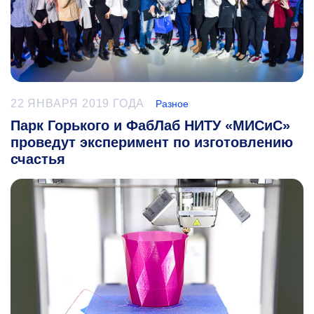
22 ЯНВАРЯ 2019 ГОДА
Разное
Парк Горького и ФабЛаб НИТУ «МИСиС»
проведут эксперимент по изготовлению
счастья