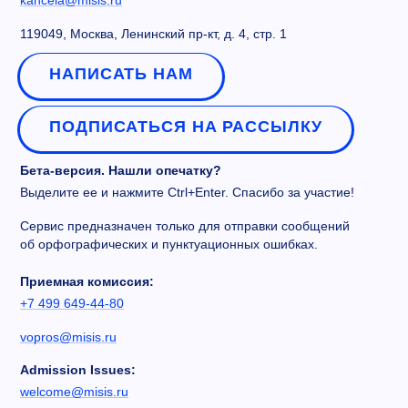
119049, Москва, Ленинский пр-кт, д. 4, стр. 1
НАПИСАТЬ НАМ
ПОДПИСАТЬСЯ НА РАССЫЛКУ
Бета-версия. Нашли опечатку?
Выделите ее и нажмите Ctrl+Enter. Спасибо за участие!
Сервис предназначен только для отправки сообщений
об орфографических и пунктуационных ошибках.
Приемная комиссия:
+7 499 649-44-80
vopros@misis.ru
Admission Issues:
welcome@misis.ru