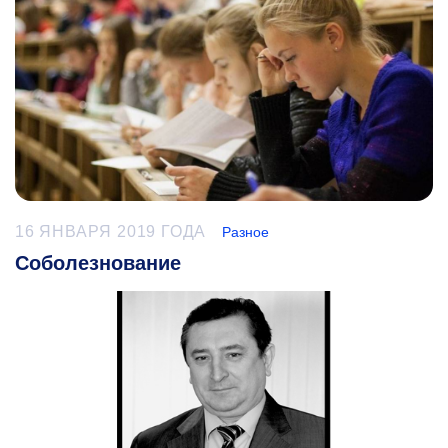
16 ЯНВАРЯ 2019 ГОДА
Разное
Соболезнование