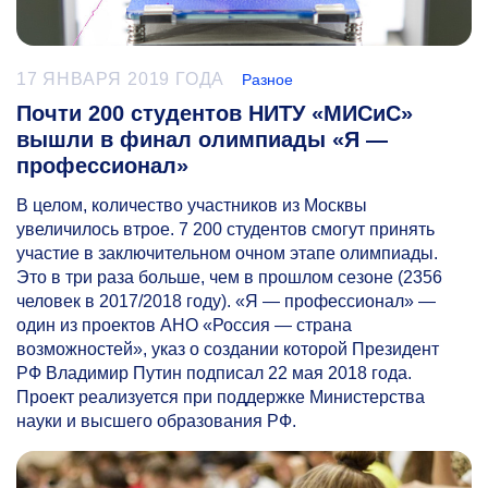
17 ЯНВАРЯ 2019 ГОДА
Разное
Почти 200 студентов НИТУ «МИСиС»
вышли в финал олимпиады «Я —
профессионал»
В целом, количество участников из Москвы
увеличилось втрое. 7 200 студентов смогут принять
участие в заключительном очном этапе олимпиады.
Это в три раза больше, чем в прошлом сезоне (2356
человек в 2017/2018 году). «Я — профессионал» —
один из проектов АНО «Россия — страна
возможностей», указ о создании которой Президент
РФ Владимир Путин подписал 22 мая 2018 года.
Проект реализуется при поддержке Министерства
науки и высшего образования РФ.