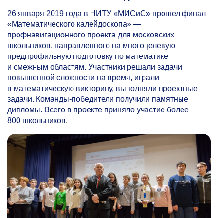
26 января 2019 года в НИТУ «МИСиС» прошел финал
«Математического калейдоскопа» —
профнавигационного проекта для московских
школьников, направленного на многоцелевую
предпрофильную подготовку по математике
и смежным областям. Участники решали задачи
повышенной сложности на время, играли
в математическую викторину, выполняли проектные
задачи. Команды-победители получили памятные
дипломы. Всего в проекте приняло участие более
800 школьников.