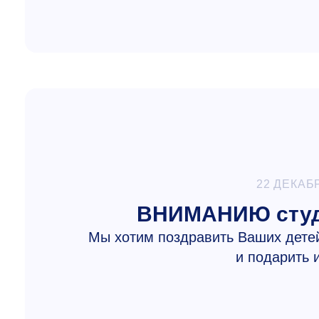
22 ДЕКАБ
ВНИМАНИЮ студе
Мы хотим поздравить Ваших дете
и подарить 