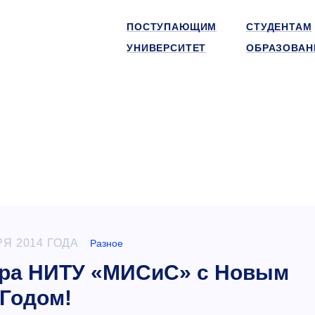
ПОСТУПАЮЩИМ
СТУДЕНТАМ
УНИВЕРСИТЕТ
ОБРАЗОВАН
РЯ 2014 ГОДА
Разное
ора НИТУ «МИСиС» с Новым
Годом!