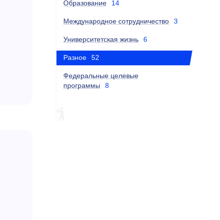
Образование
14
Международное сотрудничество
3
Университетская жизнь
6
Разное
52
Федеральные целевые
программы
8