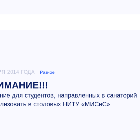
РЯ 2014 ГОДА
Разное
ИМАНИЕ!!!
ние для студентов, направленных в санаторий
ализовать в столовых НИТУ «МИСиС»