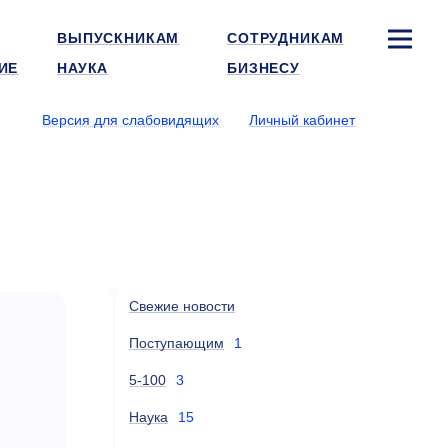
ВЫПУСКНИКАМ
СОТРУДНИКАМ
ИЕ
НАУКА
БИЗНЕСУ
Версия для слабовидящих
Личный кабинет
Свежие новости
Поступающим
1
5-100
3
Наука
15