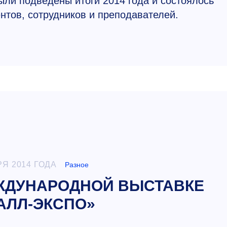
ыли подведены итоги 2014 года и состоялось
нтов, сотрудников и преподавателей.
РЯ 2014 ГОДА
Разное
ЕЖДУНАРОДНОЙ ВЫСТАВКЕ
АЛЛ-ЭКСПО»