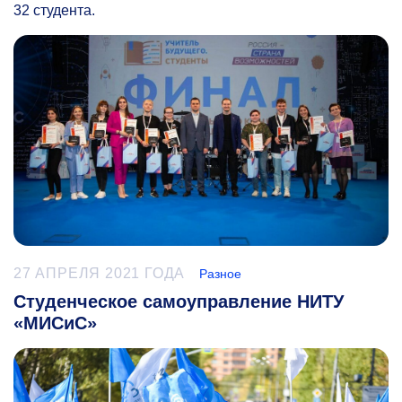
32 студента.
27 АПРЕЛЯ 2021 ГОДА
Разное
Студенческое самоуправление НИТУ
«МИСиС»