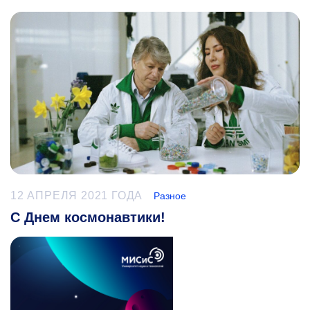
12 АПРЕЛЯ 2021 ГОДА
Разное
С Днем космонавтики!