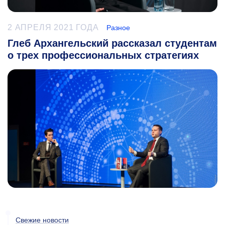
2 АПРЕЛЯ 2021 ГОДА
Разное
Глеб Архангельский рассказал студентам
о трех профессиональных стратегиях
Свежие новости