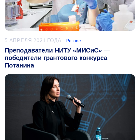
5 АПРЕЛЯ 2021 ГОДА
Разное
Преподаватели НИТУ «МИСиС» —
победители грантового конкурса
Потанина