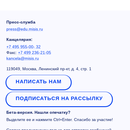
Пресс-служба
press@edu.misis.ru
Канцелярия:
+7 495 955-00- 32
Факс:
+7 499 236-21-05
kancela@misis.ru
119049, Москва, Ленинский пр-кт, д. 4, стр. 1
НАПИСАТЬ НАМ
ПОДПИСАТЬСЯ НА РАССЫЛКУ
Бета-версия. Нашли опечатку?
Выделите ее и нажмите Ctrl+Enter. Спасибо за участие!