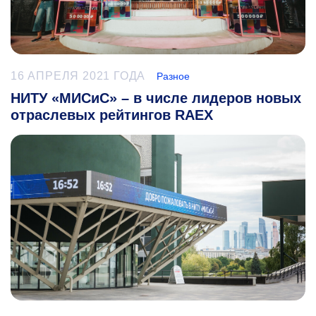
16 АПРЕЛЯ 2021 ГОДА
Разное
НИТУ «МИСиС» – в числе лидеров новых
отраслевых рейтингов RAEX