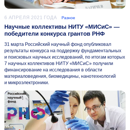
6 АПРЕЛЯ 2021 ГОДА
Разное
Научные коллективы НИТУ «МИСиС» —
победители конкурса грантов РНФ
31 марта Российский научный фонд опубликовал
результаты конкурса на поддержку фундаментальных
и поисковых научных исследований, по итогам которых
7 научных коллективов НИТУ «МИСиС» получили
финансирование на исследования в области
материаловедения, биомедицины, нанотехнологий
и микроэлектроники.