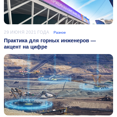
29 ИЮНЯ 2021 ГОДА
Разное
Практика для горных инженеров —
акцент на цифре