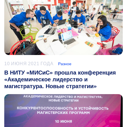
10 ИЮНЯ 2021 ГОДА
Разное
В НИТУ «МИСиС» прошла конференция
«Академическое лидерство и
магистратура. Новые стратегии»