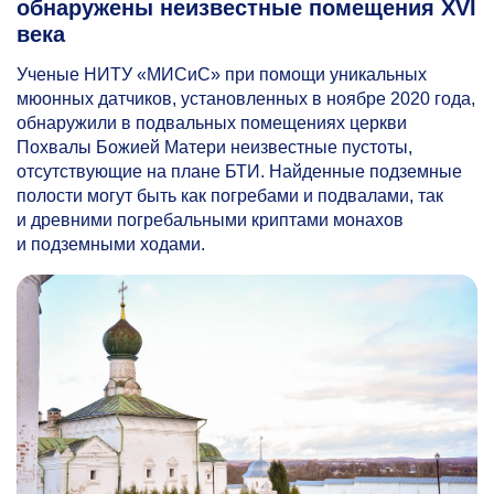
обнаружены неизвестные помещения XVI
века
Ученые НИТУ «МИСиС» при помощи уникальных
мюонных датчиков, установленных в ноябре 2020 года,
обнаружили в подвальных помещениях церкви
Похвалы Божией Матери неизвестные пустоты,
отсутствующие на плане БТИ. Найденные подземные
полости могут быть как погребами и подвалами, так
и древними погребальными криптами монахов
и подземными ходами.