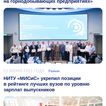
на горнодобывающих предприятиях»
22 ИЮНЯ 2021 ГОДА
Разное
НИТУ «МИСиС» укрепил позиции
в рейтинге лучших вузов по уровню
зарплат выпускников