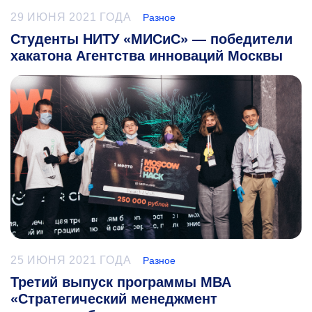
29 ИЮНЯ 2021 ГОДА
Разное
Студенты НИТУ «МИСиС» — победители
хакатона Агентства инноваций Москвы
25 ИЮНЯ 2021 ГОДА
Разное
Третий выпуск программы МВА
«Стратегический менеджмент