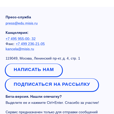
Пресс-служба
press@edu.misis.ru
Канцелярия:
+7 495 955-00- 32
Факс:
+7 499 236-21-05
kancela@misis.ru
119049, Москва, Ленинский пр-кт, д. 4, стр. 1
НАПИСАТЬ НАМ
ПОДПИСАТЬСЯ НА РАССЫЛКУ
Бета-версия. Нашли опечатку?
Выделите ее и нажмите Ctrl+Enter. Спасибо за участие!
Сервис предназначен только для отправки сообщений