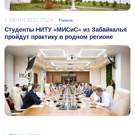
1 ИЮНЯ 2021 ГОДА
Разное
Студенты НИТУ «МИСиС» из Забайкалья
пройдут практику в родном регионе