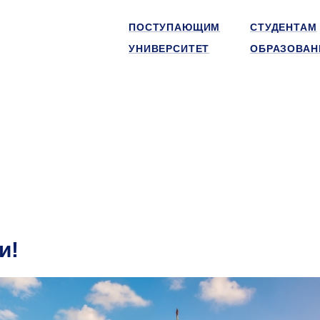
ПОСТУПАЮЩИМ
СТУДЕНТАМ
УНИВЕРСИТЕТ
ОБРАЗОВАН
и!