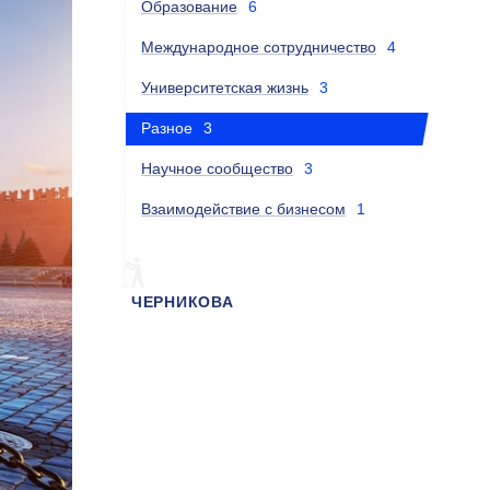
Образование
6
Международное сотрудничество
4
Университетская жизнь
3
Разное
3
Научное сообщество
3
Взаимодействие с бизнесом
1
ЧЕРНИКОВА