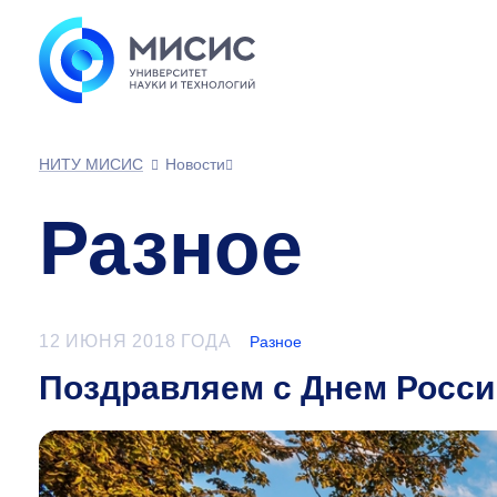
НИТУ МИСИС
Новости
Разное
12 ИЮНЯ 2018 ГОДА
Разное
Поздравляем с Днем Росси