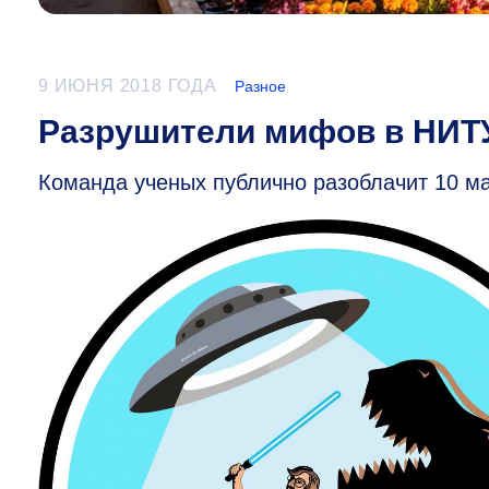
9 ИЮНЯ 2018 ГОДА
Разное
Разрушители мифов в НИ
Команда ученых публично разоблачит 10 м