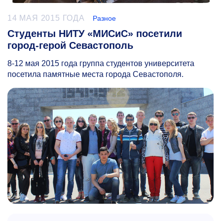
14 МАЯ 2015 ГОДА
Разное
Студенты НИТУ «МИСиС» посетили
город-герой Севастополь
8-12
мая 2015 года группа студентов университета
посетила памятные места города Севастополя.