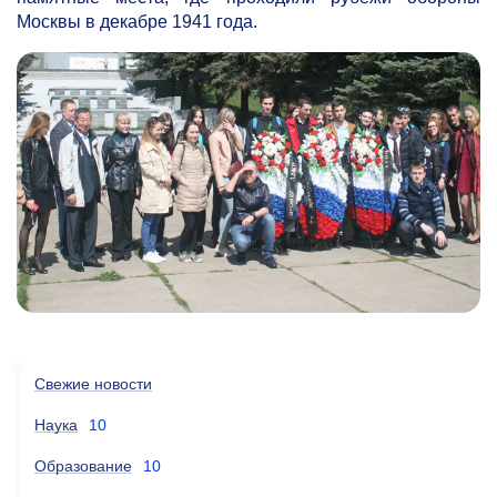
Москвы в декабре 1941 года.
Свежие новости
Наука
10
Образование
10