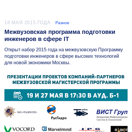
18 МАЯ 2015 ГОДА
Разное
Межвузовская программа подготовки
инженеров в сфере IT
Открыт набор 2015 года на межвузовскую Программу
подготовки инженеров в сфере высоких технологий
для новой экономики Москвы.