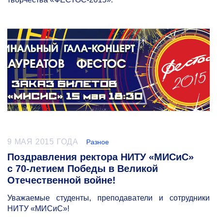
9 МАЯ 2015 ГОДА
Разное
Поздравления ректора НИТУ «МИСиС»
с 70-летием Победы в Великой
Отечественной войне!
Уважаемые студенты, преподаватели и сотрудники
НИТУ «МИСиС»!