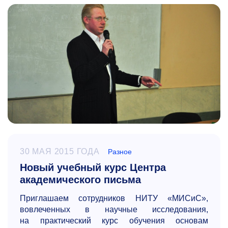
30 МАЯ 2015 ГОДА
Разное
Новый учебный курс Центра
академического письма
Приглашаем сотрудников НИТУ «МИСиС»,
вовлеченных в научные исследования,
на практический курс обучения основам