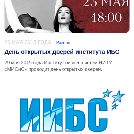
20 МАЯ 2015 ГОДА
Разное
День открытых дверей института ИБС
29 мая 2015 года Институт бизнес-систем НИТУ
«МИСиС» проводит день открытых дверей.