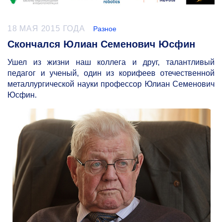
18 МАЯ 2015 ГОДА
Разное
Скончался Юлиан Семенович Юсфин
Ушел из жизни наш коллега и друг, талантливый
педагог и ученый, один из корифеев отечественной
металлургической науки профессор Юлиан Семенович
Юсфин.