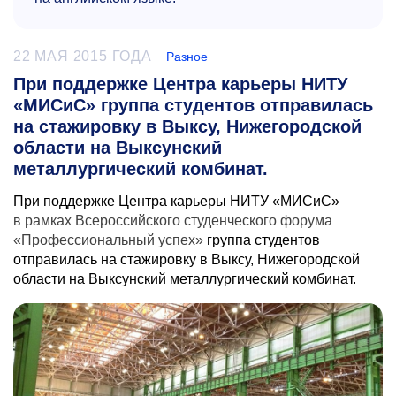
22 МАЯ 2015 ГОДА
Разное
При поддержке Центра карьеры НИТУ
«МИСиС» группа студентов отправилась
на стажировку в Выксу, Нижегородской
области на Выксунский
металлургический комбинат.
При поддержке Центра карьеры НИТУ «МИСиС»
в рамках
Всероссийского студенческого форума
«Профессиональный успех»
группа студентов
отправилась на стажировку в Выксу, Нижегородской
области на Выксунский металлургический комбинат.