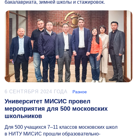
бакалавриата, зимней школы и стажировок.
6 СЕНТЯБРЯ 2024 ГОДА
Разное
Университет МИСИС провел
мероприятия для 500 московских
школьников
Для 500 учащихся
7–11
классов московских школ
в НИТУ МИСИС прошли образовательно-