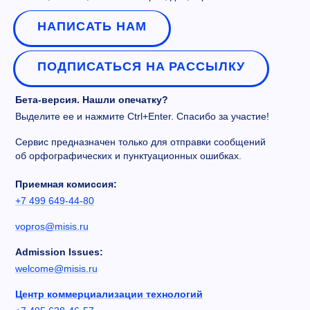
НАПИСАТЬ НАМ
ПОДПИСАТЬСЯ НА РАССЫЛКУ
Бета-версия. Нашли опечатку?
Выделите ее и нажмите Ctrl+Enter. Спасибо за участие!
Сервис предназначен только для отправки сообщений
об орфографических и пунктуационных ошибках.
Приемная комиссия:
+7 499 649-44-80
vopros@misis.ru
Admission Issues:
welcome@misis.ru
Центр коммерциализации технологий