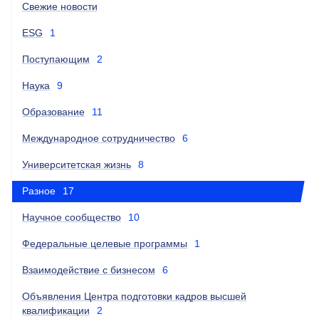
Свежие новости
ESG
1
Поступающим
2
Наука
9
Образование
11
Международное сотрудничество
6
Университетская жизнь
8
Разное
17
Научное сообщество
10
Федеральные целевые программы
1
Взаимодействие с бизнесом
6
Объявления Центра подготовки кадров высшей
квалификации
2