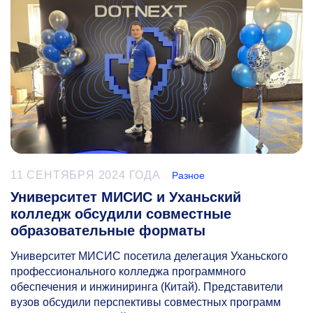
11 СЕНТЯБРЯ 2024 ГОДА
Разное
Университет МИСИС и Уханьский
колледж обсудили совместные
образовательные форматы
Университет МИСИС посетила делегация Уханьского
профессионального колледжа программного
обеспечения и инжиниринга (Китай). Представители
вузов обсудили перспективы совместных программ