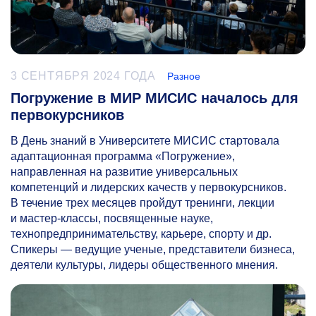
3 СЕНТЯБРЯ 2024 ГОДА
Разное
Погружение в МИР МИСИС началось для
первокурсников
В День знаний в Университете МИСИС стартовала
адаптационная программа «Погружение»,
направленная на развитие универсальных
компетенций и лидерских качеств у первокурсников.
В течение трех месяцев пройдут тренинги, лекции
и мастер-классы, посвященные науке,
технопредпринимательству, карьере, спорту и др.
Спикеры — ведущие ученые, представители бизнеса,
деятели культуры, лидеры общественного мнения.