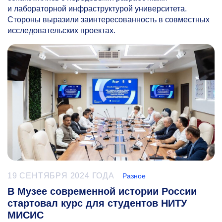
и лабораторной инфраструктурой университета.
Стороны выразили заинтересованность в совместных
исследовательских проектах.
19 СЕНТЯБРЯ 2024 ГОДА
Разное
В Музее современной истории России
стартовал курс для студентов НИТУ
МИСИС