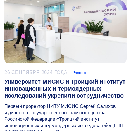
26 СЕНТЯБРЯ 2024 ГОДА
Разное
Университет МИСИС и Троицкий институт
инновационных и термоядерных
исследований укрепили сотрудничество
Первый проректор НИТУ МИСИС Сергей Салихов
и директор Государственного научного центра
Российской Федерации «Троицкий институт
инновационных и термоядерных исследований» (ГНЦ