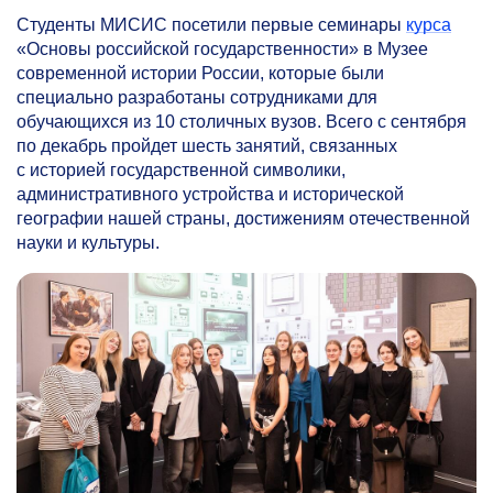
Студенты МИСИС посетили первые семинары
курса
«Основы российской государственности» в Музее
современной истории России, которые были
специально разработаны сотрудниками для
обучающихся из 10 столичных вузов. Всего с сентября
по декабрь пройдет шесть занятий, связанных
с историей государственной символики,
административного устройства и исторической
географии нашей страны, достижениям отечественной
науки и культуры.