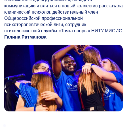
коммуникацию и влиться в новый коллектив рассказала
клинический психолог, действительный член
Общероссийской профессиональной
психотерапевтической лиги, сотрудник
психологической службы «Точка опоры» НИТУ МИСИС
Галина Ратманова
.