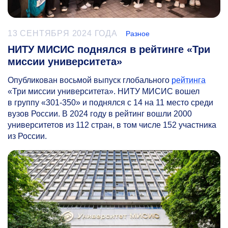
13 СЕНТЯБРЯ 2024 ГОДА
Разное
НИТУ МИСИС поднялся в рейтинге «Три
миссии университета»
Опубликован восьмой выпуск глобального
рейтинга
«Три миссии университета». НИТУ МИСИС вошел
в группу
«301-350»
и поднялся с 14 на 11 место среди
вузов России. В 2024 году в рейтинг вошли 2000
университетов из 112 стран, в том числе 152 участника
из России.