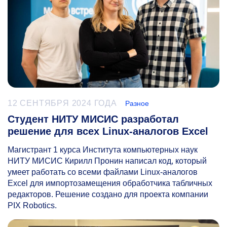
12 СЕНТЯБРЯ 2024 ГОДА
Разное
Студент НИТУ МИСИС разработал
решение для всех Linux-аналогов Excel
Магистрант 1 курса Института компьютерных наук
НИТУ МИСИС Кирилл Пронин написал код, который
умеет работать со всеми файлами Linux-аналогов
Excel для импортозамещения обработчика табличных
редакторов. Решение создано для проекта компании
PIX Robotics.