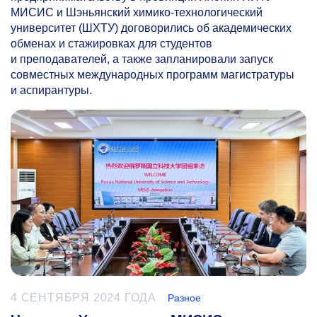
МИСИС и Шэньянский химико-технологический
университет (ШХТУ) договорились об академических
обменах и стажировках для студентов
и преподавателей, а также запланировали запуск
совместных международных программ магистратуры
и аспирантуры.
4 СЕНТЯБРЯ 2024 ГОДА
Разное