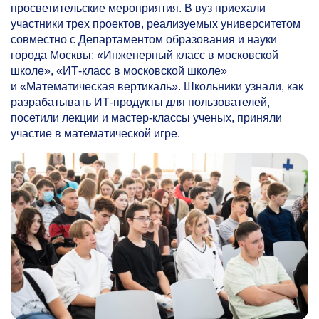
просветительские мероприятия. В вуз приехали
участники трех проектов, реализуемых университетом
совместно с Департаментом образования и науки
города Москвы: «Инженерный класс в московской
школе», «ИТ-класс в московской школе»
и «Математическая вертикаль». Школьники узнали, как
разрабатывать ИТ-продукты для пользователей,
посетили лекции и мастер-классы ученых, приняли
участие в математической игре.