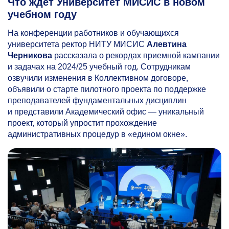
Что ждет Университет МИСИС в новом
учебном году
На конференции работников и обучающихся
университета ректор НИТУ МИСИС
Алевтина
Черникова
рассказала о рекордах приемной кампании
и задачах на 2024/25 учебный год. Сотрудникам
озвучили изменения в Коллективном договоре,
объявили о старте пилотного проекта по поддержке
преподавателей фундаментальных дисциплин
и представили Академический офис — уникальный
проект, который упростит прохождение
административных процедур в «едином окне».