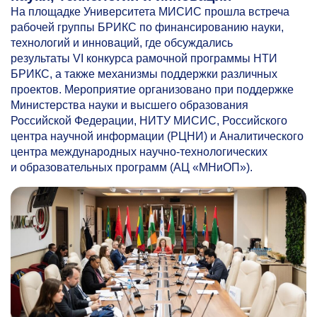
На площадке Университета МИСИС прошла встреча
рабочей группы БРИКС по финансированию науки,
технологий и инноваций, где обсуждались
результаты VI конкурса рамочной программы НТИ
БРИКС, а также механизмы поддержки различных
проектов. Мероприятие организовано при поддержке
Министерства науки и высшего образования
Российской Федерации, НИТУ МИСИС, Российского
центра научной информации (РЦНИ) и Аналитического
центра международных научно-технологических
и образовательных программ (АЦ «МНиОП»).