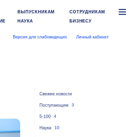
ВЫПУСКНИКАМ
СОТРУДНИКАМ
ИЕ
НАУКА
БИЗНЕСУ
Версия для слабовидящих
Личный кабинет
Свежие новости
Поступающим
3
5-100
4
Наука
10