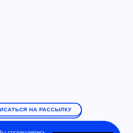
ИСАТЬСЯ НА РАССЫЛКУ
Вы соглашаетесь