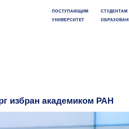
ПОСТУПАЮЩИМ
СТУДЕНТАМ
УНИВЕРСИТЕТ
ОБРАЗОВАН
г избран академиком РАН