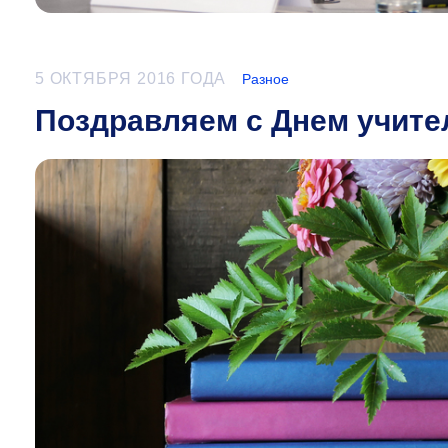
5 ОКТЯБРЯ 2016 ГОДА
Разное
Поздравляем с Днем учите