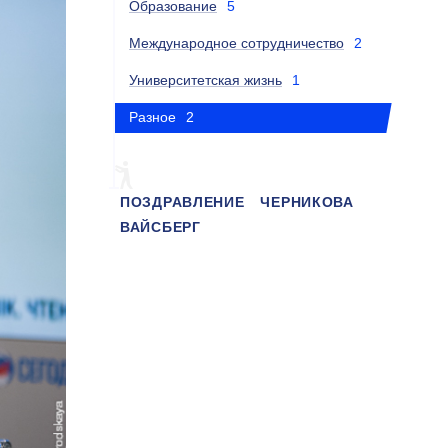
Образование
5
Международное сотрудничество
2
Университетская жизнь
1
Разное
2
ПОЗДРАВЛЕНИЕ
ЧЕРНИКОВА
ВАЙСБЕРГ