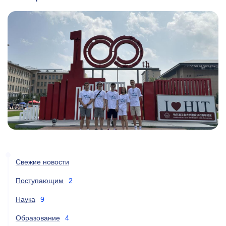
Свежие новости
Поступающим
2
Наука
9
Образование
4