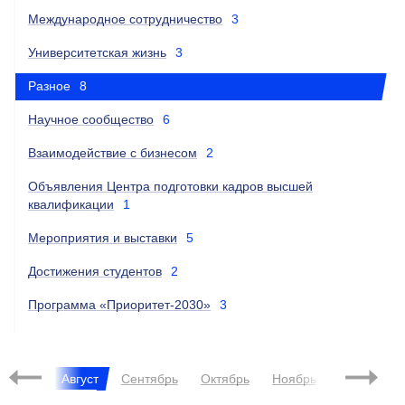
Международное сотрудничество
3
Университетская жизнь
3
Разное
8
Научное сообщество
6
Взаимодействие с бизнесом
2
Объявления Центра подготовки кадров высшей
квалификации
1
Мероприятия и выставки
5
Достижения студентов
2
Программа «Приоритет-2030»
3
Июль
Август
Сентябрь
Октябрь
Ноябрь
Декабрь