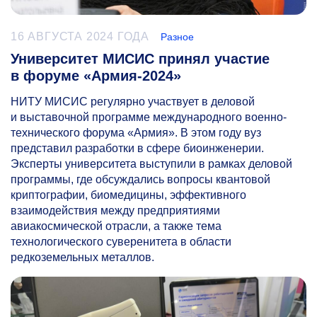
16 АВГУСТА 2024 ГОДА
Разное
Университет МИСИС принял участие
в форуме «Армия-2024»
НИТУ МИСИС регулярно участвует в деловой
и выставочной программе международного военно-
технического форума «Армия». В этом году вуз
представил разработки в сфере биоинженерии.
Эксперты университета выступили в рамках деловой
программы, где обсуждались вопросы квантовой
криптографии, биомедицины, эффективного
взаимодействия между предприятиями
авиакосмической отрасли, а также тема
технологического суверенитета в области
редкоземельных металлов.