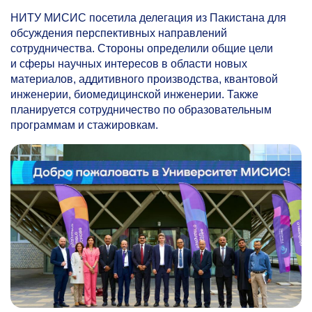
НИТУ МИСИС посетила делегация из Пакистана для
обсуждения перспективных направлений
сотрудничества. Стороны определили общие цели
и сферы научных интересов в области новых
материалов, аддитивного производства, квантовой
инженерии, биомедицинской инженерии. Также
планируется сотрудничество по образовательным
программам и стажировкам.