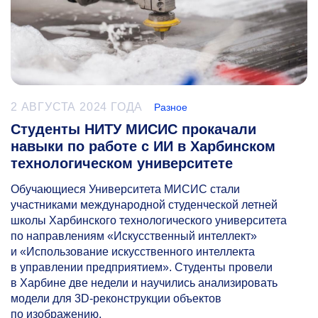
2 АВГУСТА 2024 ГОДА
Разное
Студенты НИТУ МИСИС прокачали
навыки по работе с ИИ в Харбинском
технологическом университете
Обучающиеся Университета МИСИС стали
участниками международной студенческой летней
школы Харбинского технологического университета
по направлениям «Искусственный интеллект»
и «Использование искусственного интеллекта
в управлении предприятием». Студенты провели
в Харбине две недели и научились анализировать
модели для 3D-реконструкции объектов
по изображению.