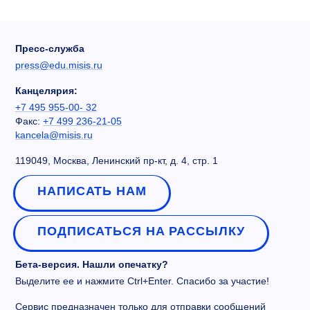
Пресс-служба
press@edu.misis.ru
Канцелярия:
+7 495 955-00- 32
Факс:
+7 499 236-21-05
kancela@misis.ru
119049, Москва, Ленинский пр-кт, д. 4, стр. 1
НАПИСАТЬ НАМ
ПОДПИСАТЬСЯ НА РАССЫЛКУ
Бета-версия. Нашли опечатку?
Выделите ее и нажмите Ctrl+Enter. Спасибо за участие!
Сервис предназначен только для отправки сообщений