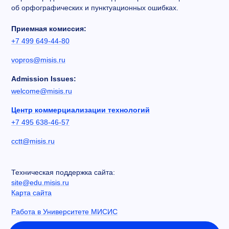
об орфографических и пунктуационных ошибках.
Приемная комиссия:
+7 499 649-44-80
vopros@misis.ru
Admission Issues:
welcome@misis.ru
Центр коммерциализации технологий
+7 495 638-46-57
cctt@misis.ru
Техническая поддержка сайта:
site@edu.misis.ru
Карта сайта
Работа в Университете МИСИС