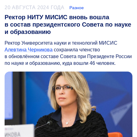
20 АВГУСТА 2024 ГОДА
Разное
Ректор НИТУ МИСИС вновь вошла
в состав президентского Совета по науке
и образованию
Ректор Университета науки и технологий МИСИС
Алевтина Черникова
сохранила членство
в обновлённом составе Совета при Президенте России
по науке и образованию, куда вошли 46 человек.