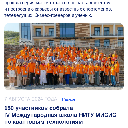
прошла серия мастер-классов по наставничеству
и построению карьеры от известных спортсменов,
телеведущих, бизнес-тренеров и ученых.
7 АВГУСТА 2024 ГОДА
Разное
150 участников собрала
IV Международная школа НИТУ МИСИС
по квантовым технологиям