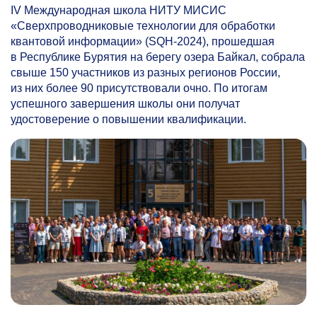
IV Международная школа НИТУ МИСИС
«Сверхпроводниковые технологии для обработки
квантовой информации» (SQH-2024), прошедшая
в Республике Бурятия на берегу озера Байкал, собрала
свыше 150 участников из разных регионов России,
из них более 90 присутствовали очно. По итогам
успешного завершения школы они получат
удостоверение о повышении квалификации.