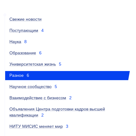
Свежие новости
Поступающим
4
Наука
8
Образование
6
Университетская жизнь
5
Разное
6
Научное сообщество
5
Взаимодействие с бизнесом
2
Объявления Центра подготовки кадров высшей
квалификации
2
НИТУ МИСИС меняет мир
3