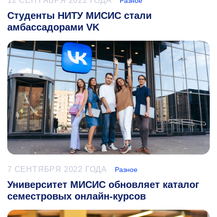
12 СЕНТЯБРЯ 2022 ГОДА
Разное
Студенты НИТУ МИСИС стали
амбассадорами VK
7 СЕНТЯБРЯ 2022 ГОДА
Разное
Университет МИСИС обновляет каталог
семестровых онлайн-курсов