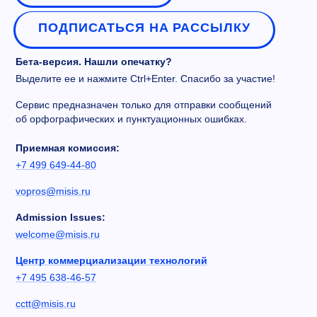
ПОДПИСАТЬСЯ НА РАССЫЛКУ
Бета-версия. Нашли опечатку?
Выделите ее и нажмите Ctrl+Enter. Спасибо за участие!
Сервис предназначен только для отправки сообщений
об орфографических и пунктуационных ошибках.
Приемная комиссия:
+7 499 649-44-80
vopros@misis.ru
Admission Issues:
welcome@misis.ru
Центр коммерциализации технологий
+7 495 638-46-57
cctt@misis.ru