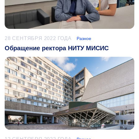
28 СЕНТЯБРЯ 2022 ГОДА
Разное
Обращение ректора НИТУ МИСИС