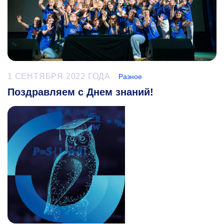
1 СЕНТЯБРЯ 2022 ГОДА
Разное
Поздравляем с Днем знаний!