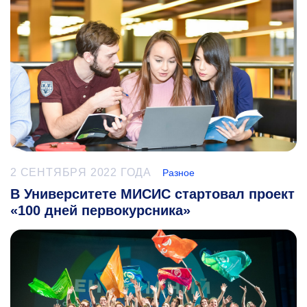
2 СЕНТЯБРЯ 2022 ГОДА
Разное
В Университете МИСИС стартовал проект
«100 дней первокурсника»