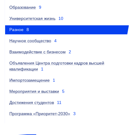
Образование
9
Университетская жизнь
10
Разное
8
Научное сообщество
4
Взаимодействие с бизнесом
2
Объявления Центра подготовки кадров высшей
квалификации
1
Импортозамещение
1
Мероприятия и выставки
5
Достижения студентов
11
Программа «Приоритет-2030»
3