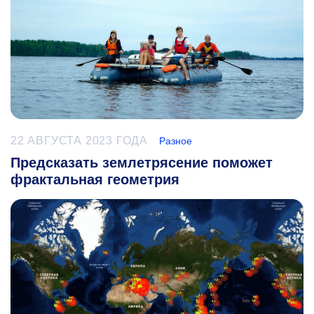
22 АВГУСТА 2023 ГОДА
Разное
Предсказать землетрясение поможет
фрактальная геометрия