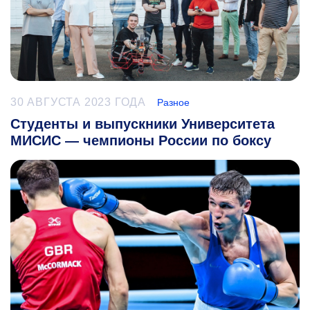
30 АВГУСТА 2023 ГОДА
Разное
Студенты и выпускники Университета
МИСИС — чемпионы России по боксу