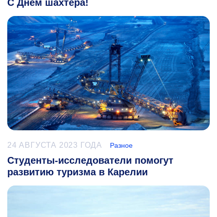
С Днем шахтера!
24 АВГУСТА 2023 ГОДА
Разное
Студенты-исследователи помогут
развитию туризма в Карелии