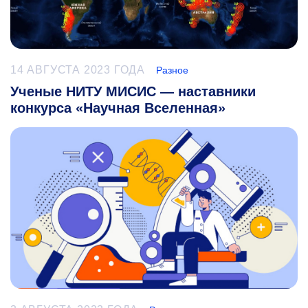
14 АВГУСТА 2023 ГОДА
Разное
Ученые НИТУ МИСИС — наставники
конкурса «Научная Вселенная»