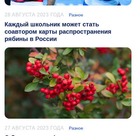
28 АВГУСТА 2023 ГОДА
Разное
Каждый школьник может стать
соавтором карты распространения
рябины в России
27 АВГУСТА 2023 ГОДА
Разное