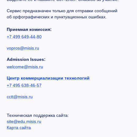
Сервис предназначен только для отправки сообщений
об орфографических и пунктуационных ошибках.
Приемная комиссия:
+7 499 649-44-80
vopros@misis.ru
Admission Issues:
welcome@misis.ru
Центр коммерциализации технологий
+7 495 638-46-57
cctt@misis.ru
Техническая поддержка сайта:
site@edu.misis.ru
Карта сайта