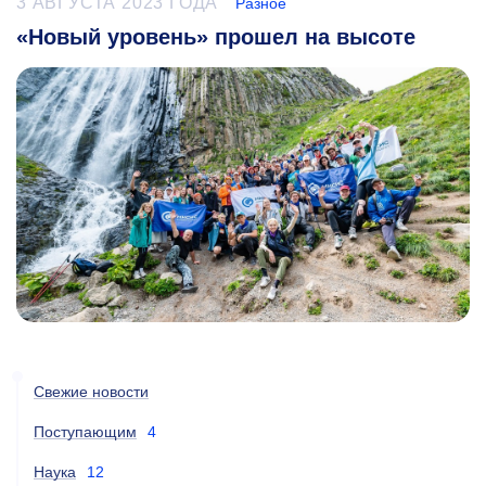
3 АВГУСТА 2023 ГОДА
Разное
«Новый уровень» прошел на высоте
Свежие новости
Поступающим
4
Наука
12