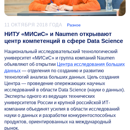
11 ОКТЯБРЯ 2018 ГОДА
Разное
НИТУ «МИСиС» и Naumen открывают
центр компетенций в сфере Data Science
Национальный исследовательский технологический
университет «МИСиС» и группа компаний Naumen
объявляют об открытии
Центра исследования больших
данных
— отделения по созданию и развитию
технологий анализа больших данных. Цель создания
Центра — проведение опережающих научных
исследований в области Data Science (науки о данных).
Эксперты одного из ведущих технических
университетов России и крупной российской ИТ-
компании объединят усилия в области исследований
науки о данных и разработки конкурентоспособных
продуктов, ориентированных на международный
рынок.