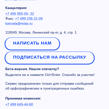
Канцелярия:
+7 495 955-00- 32
Факс:
+7 499 236-21-05
kancela@misis.ru
119049, Москва, Ленинский пр-кт, д. 4, стр. 1
НАПИСАТЬ НАМ
ПОДПИСАТЬСЯ НА РАССЫЛКУ
Бета-версия. Нашли опечатку?
Выделите ее и нажмите Ctrl+Enter. Спасибо за участие!
Сервис предназначен только для отправки сообщений
об орфографических и пунктуационных ошибках.
Приемная комиссия:
+7 499 649-44-80