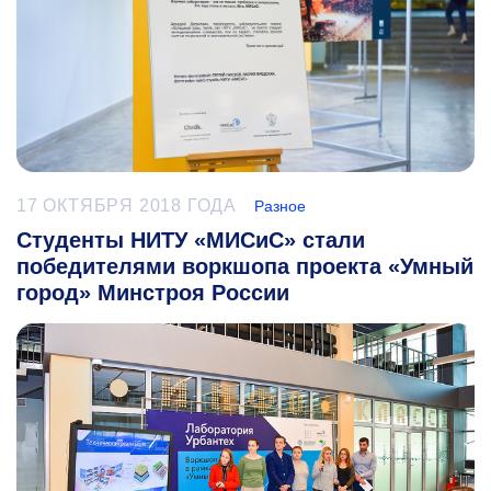
17 ОКТЯБРЯ 2018 ГОДА
Разное
Студенты НИТУ «МИСиС» стали
победителями воркшопа проекта «Умный
город» Минстроя России