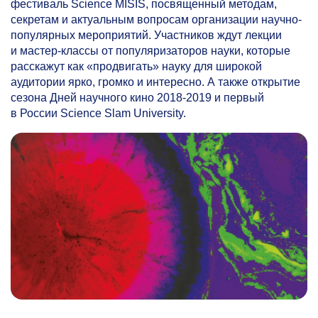
фестиваль Science MISIS, посвященный методам,
секретам и актуальным вопросам организации научно-
популярных мероприятий. Участников ждут лекции
и мастер-классы от популяризаторов науки, которые
расскажут как «продвигать» науку для широкой
аудитории ярко, громко и интересно. А также открытие
сезона Дней научного кино
2018-2019
и первый
в России Science Slam University.