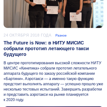
24 ОКТЯБРЯ 2018 ГОДА
Разное
The Future is Now: в НИТУ МИСИС
собрали прототип летающего такси
будущего
В центре прототипирования высокой сложности НИТУ
МИСИС «Кинетика» собрали прототип летательного
аппарата будущего по заказу российской компании
«Бартини». Аэротакси — а именно такую функцию
предстоит выполнять аппарату — успешно прошло уже
несколько тестовых испытаний. Завершить разработки
и представить аэротакси на рынке планируется
к 2020 году.