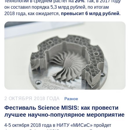
технологий в среднем растет на
20%
. Так, в 2017 году
он составил порядка 5,3 млрд рублей, по итогам
2018 года, как ожидается,
превысит 6 млрд рублей.
2 ОКТЯБРЯ 2018 ГОДА
Разное
Фестиваль Science MISIS: как провести
лучшее научно-популярное мероприятие
4-5
октября 2018 года в НИТУ «МИСиС» пройдет