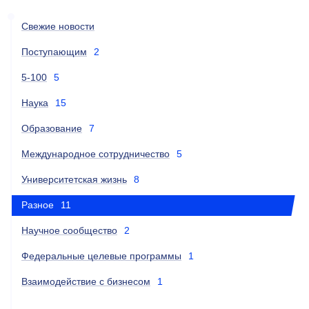
Свежие новости
Поступающим
2
5-100
5
Наука
15
Образование
7
Международное сотрудничество
5
Университетская жизнь
8
Разное
11
Научное сообщество
2
Федеральные целевые программы
1
Взаимодействие с бизнесом
1