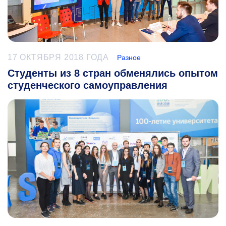
17 ОКТЯБРЯ 2018 ГОДА
Разное
Студенты из 8 стран обменялись опытом
студенческого самоуправления