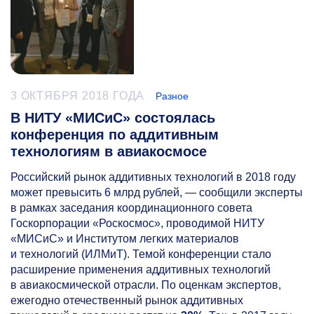
3 ОКТЯБРЯ 2018 ГОДА
Разное
В НИТУ «МИСиС» состоялась
конференция по аддитивным
технологиям в авиакосмосе
Российский рынок аддитивных технологий в 2018 году
может превысить 6 млрд рублей, — сообщили эксперты
в рамках заседания координационного совета
Госкорпорации «Роскосмос», проводимой НИТУ
«МИСиС» и Институтом легких материалов
и технологий (ИЛМиТ). Темой конференции стало
расширение применения аддитивных технологий
в авиакосмической отрасли. По оценкам экспертов,
ежегодно отечественный рынок аддитивных