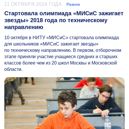
11 ОКТЯБРЯ 2018 ГОДА
Разное
Стартовала олимпиада «МИСиС зажигает
звезды» 2018 года по техническому
направлению
10 октября в НИТУ «МИСиС» стартовала олимпиада
для школьников «МИСиС зажигает звезды»
по техническому направлению. В первом, отборочном
этапе приняли участие учащиеся средних и старших
классов более чем из 20 школ Москвы и Московской
области.