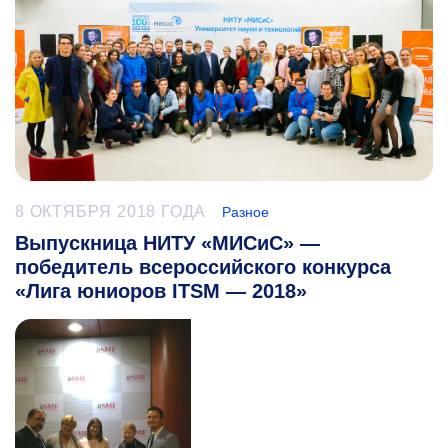
8 ОКТЯБРЯ 2018 ГОДА
Разное
Выпускница НИТУ «МИСиС» —
победитель всероссийского конкурса
«Лига юниоров ITSM — 2018»