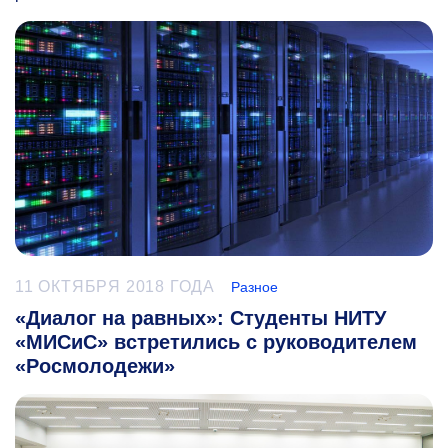
11 ОКТЯБРЯ 2018 ГОДА
Разное
«Диалог на равных»: Студенты НИТУ
«МИСиС» встретились с руководителем
«Росмолодежи»