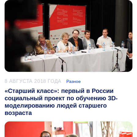
8 АВГУСТА 2018 ГОДА
Разное
«Старший класс»: первый в России
социальный проект по обучению 3D-
моделированию людей старшего
возраста