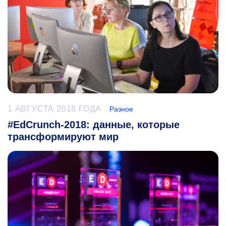
1 АВГУСТА 2018 ГОДА
Разное
#EdCrunch-2018: данные, которые
трансформируют мир