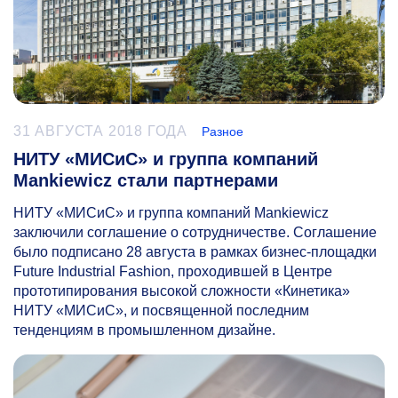
31 АВГУСТА 2018 ГОДА
Разное
НИТУ «МИСиС» и группа компаний
Mankiewicz стали партнерами
НИТУ «МИСиС» и группа компаний Mankiewicz
заключили соглашение о сотрудничестве. Соглашение
было подписано 28 августа в рамках бизнес-площадки
Future Industrial Fashion, проходившей в Центре
прототипирования высокой сложности «Кинетика»
НИТУ «МИСиС», и посвященной последним
тенденциям в промышленном дизайне.