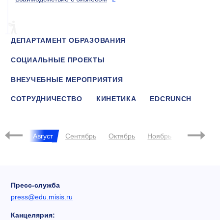
ДЕПАРТАМЕНТ ОБРАЗОВАНИЯ
СОЦИАЛЬНЫЕ ПРОЕКТЫ
ВНЕУЧЕБНЫЕ МЕРОПРИЯТИЯ
СОТРУДНИЧЕСТВО
КИНЕТИКА
EDCRUNCH
FABLAB
Июль
Август
Сентябрь
Октябрь
Ноябрь
Декабрь
Пресс-служба
press@edu.misis.ru
Канцелярия: