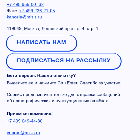
+7 495 955-00- 32
Факс:
+7 499 236-21-05
kancela@misis.ru
119049, Москва, Ленинский пр-кт, д. 4, стр. 1
НАПИСАТЬ НАМ
ПОДПИСАТЬСЯ НА РАССЫЛКУ
Бета-версия. Нашли опечатку?
Выделите ее и нажмите Ctrl+Enter. Спасибо за участие!
Сервис предназначен только для отправки сообщений
об орфографических и пунктуационных ошибках.
Приемная комиссия:
+7 499 649-44-80
vopros@misis.ru