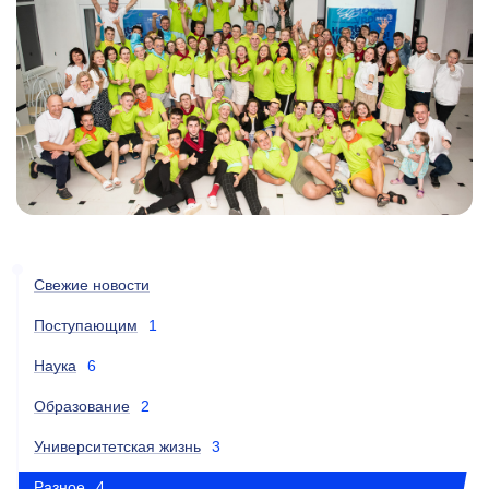
Свежие новости
Поступающим
1
Наука
6
Образование
2
Университетская жизнь
3
Разное
4