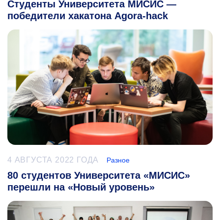
Студенты Университета МИСИС —
победители хакатона Agora-hack
4 АВГУСТА 2022 ГОДА
Разное
80 студентов Университета «МИСИС»
перешли на «Новый уровень»