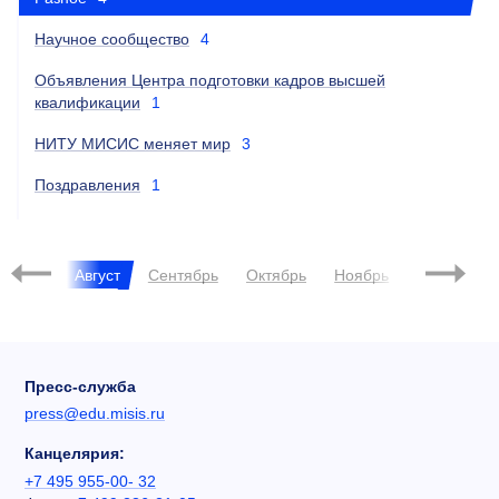
Научное сообщество
4
Объявления Центра подготовки кадров высшей
квалификации
1
НИТУ МИСИС меняет мир
3
Поздравления
1
Июль
Август
Сентябрь
Октябрь
Ноябрь
Декабрь
Пресс-служба
press@edu.misis.ru
Канцелярия:
+7 495 955-00- 32