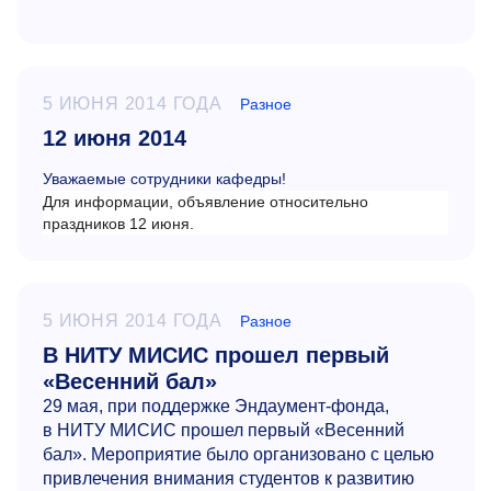
5 ИЮНЯ 2014 ГОДА
Разное
12 июня 2014
Уважаемые сотрудники кафедры!
Для информации, объявление относительно
праздников 12 июня.
5 ИЮНЯ 2014 ГОДА
Разное
В НИТУ МИСИС прошел первый
«Весенний бал»
29 мая, при поддержке Эндаумент-фонда,
в НИТУ МИСИС прошел первый «Весенний
бал». Мероприятие было организовано с целью
привлечения внимания студентов к развитию