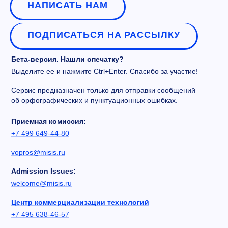
НАПИСАТЬ НАМ
ПОДПИСАТЬСЯ НА РАССЫЛКУ
Бета-версия. Нашли опечатку?
Выделите ее и нажмите Ctrl+Enter. Спасибо за участие!
Сервис предназначен только для отправки сообщений
об орфографических и пунктуационных ошибках.
Приемная комиссия:
+7 499 649-44-80
vopros@misis.ru
Admission Issues:
welcome@misis.ru
Центр коммерциализации технологий
+7 495 638-46-57