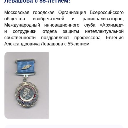
Левашова с 55-летием!
Московская городская Организация Всероссийского
общества изобретателей и рационализаторов,
Международный инновационного клуба «Архимед»
и сотрудники отдела защиты интеллектуальной
собственности поздравляют профессора Евгения
Александровича Левашова с
55-летием!