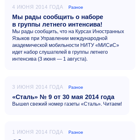
4 ИЮНЯ 2014 ГОДА
Разное
Мы рады сообщить о наборе
в группы летнего интенсива!
Мы рады сообщить, что на Курсах Иностранных
Языков при Управлении международной
академической мобильности НИТУ «МИСиС»
идет набор слушателей в группы летнего
интенсива (3 июня — 1 августа).
3 ИЮНЯ 2014 ГОДА
Разное
«Сталь» № 9 от 30 мая 2014 года
Вышел свежий номер газеты «Сталь». Читаем!
1 ИЮНЯ 2014 ГОДА
Разное