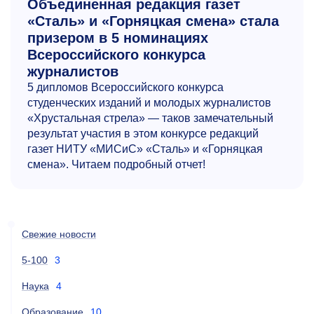
Объединенная редакция газет
«Сталь» и «Горняцкая смена» стала
призером в 5 номинациях
Всероссийского конкурса
журналистов
5 дипломов Всероссийского конкурса
студенческих изданий и молодых журналистов
«Хрустальная стрела» — таков замечательный
результат участия в этом конкурсе редакций
газет НИТУ «МИСиС» «Сталь» и «Горняцкая
смена». Читаем подробный отчет!
Свежие новости
5-100
3
Наука
4
Образование
10