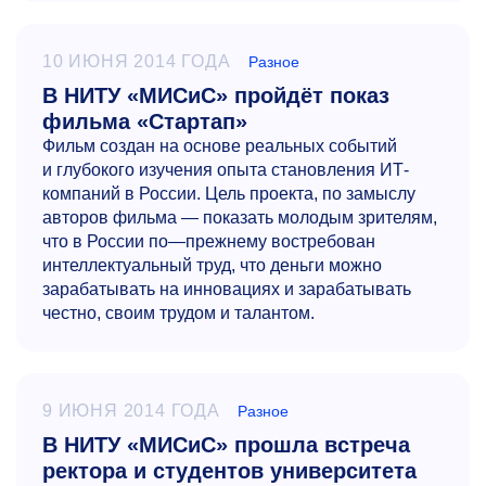
10 ИЮНЯ 2014 ГОДА
Разное
В НИТУ «МИСиС» пройдёт показ
фильма «Стартап»
Фильм создан на основе реальных событий
и глубокого изучения опыта становления ИТ-
компаний в России. Цель проекта, по замыслу
авторов фильма — показать молодым зрителям,
что в России по—прежнему востребован
интеллектуальный труд, что деньги можно
зарабатывать на инновациях и зарабатывать
честно, своим трудом и талантом.
9 ИЮНЯ 2014 ГОДА
Разное
В НИТУ «МИСиС» прошла встреча
ректора и студентов университета