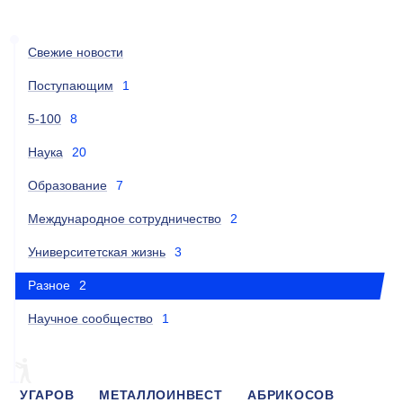
Свежие новости
Поступающим
1
5-100
8
Наука
20
Образование
7
Международное сотрудничество
2
Университетская жизнь
3
Разное
2
Научное сообщество
1
УГАРОВ
МЕТАЛЛОИНВЕСТ
АБРИКОСОВ