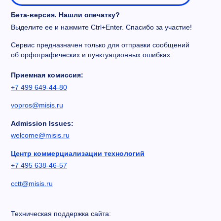
Бета-версия. Нашли опечатку?
Выделите ее и нажмите Ctrl+Enter. Спасибо за участие!
Сервис предназначен только для отправки сообщений
об орфографических и пунктуационных ошибках.
Приемная комиссия:
+7 499 649-44-80
vopros@misis.ru
Admission Issues:
welcome@misis.ru
Центр коммерциализации технологий
+7 495 638-46-57
cctt@misis.ru
Техническая поддержка сайта: