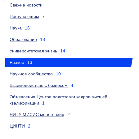
Свежие новости
Поступающим
7
Наука
16
Образование
18
Университетская жизнь
14
Разное
13
Научное сообщество
10
Взаимодействие с бизнесом
4
Объявления Центра подготовки кадров высшей
квалификации
1
НИТУ МИСИС меняет мир
2
ЦИНТИ
2