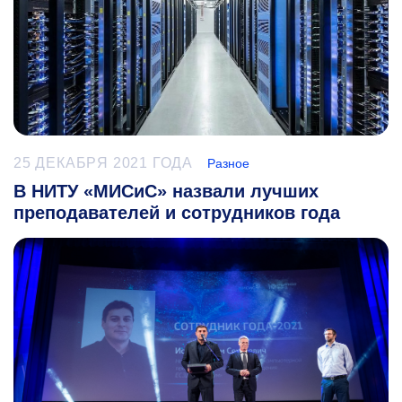
25 ДЕКАБРЯ 2021 ГОДА
Разное
В НИТУ «МИСиС» назвали лучших
преподавателей и сотрудников года