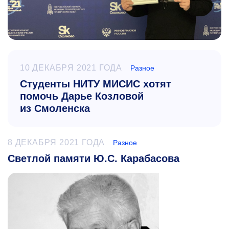
10 ДЕКАБРЯ 2021 ГОДА
Разное
Студенты НИТУ МИСИС хотят
помочь Дарье Козловой
из Смоленска
8 ДЕКАБРЯ 2021 ГОДА
Разное
Светлой памяти Ю.С. Карабасова