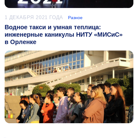
1 ДЕКАБРЯ 2021 ГОДА
Разное
Водное такси и умная теплица:
инженерные каникулы НИТУ «МИСиС»
в Орленке