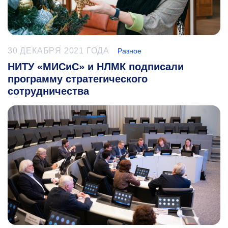
30 ДЕКАБРЯ 2021 ГОДА
Разное
НИТУ «МИСиС» и НЛМК подписали
программу стратегического
сотрудничества