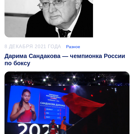
8 ДЕКАБРЯ 2021 ГОДА
Разное
Дарима Сандакова — чемпионка России
по боксу