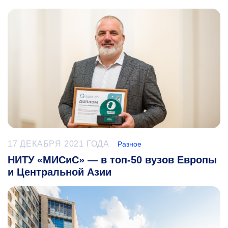
17 ДЕКАБРЯ 2021 ГОДА
Разное
НИТУ «МИСиС» — в топ-50 вузов Европы
и Центральной Азии