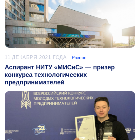
11 ДЕКАБРЯ 2021 ГОДА
Разное
Аспирант НИТУ «МИСиС» — призер
конкурса технологических
предпринимателей