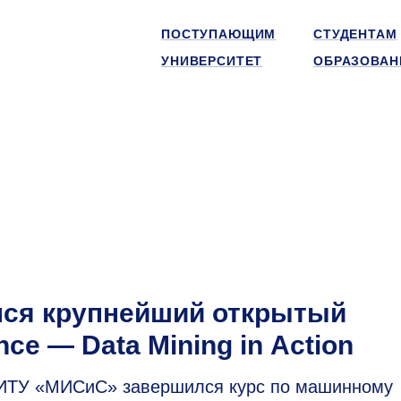
ПОСТУПАЮЩИМ
СТУДЕНТАМ
УНИВЕРСИТЕТ
ОБРАЗОВАН
ся крупнейший открытый
ce — Data Mining in Action
НИТУ «МИСиС» завершился курс по машинному