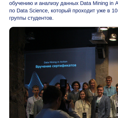
обучению и анализу данных Data Mining in 
по Data Science, который проходит уже в
10
группы студентов.