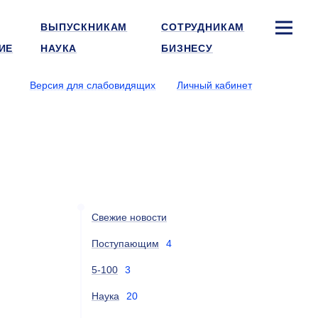
ВЫПУСКНИКАМ
СОТРУДНИКАМ
ИЕ
НАУКА
БИЗНЕСУ
Версия для слабовидящих
Личный кабинет
Свежие новости
Поступающим
4
5-100
3
Наука
20