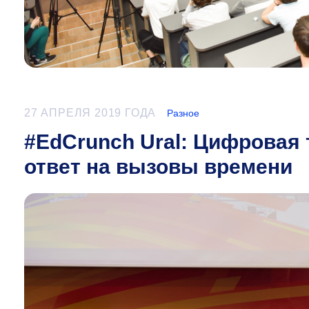
27 АПРЕЛЯ 2019 ГОДА
Разное
#EdCrunch Ural: Цифровая
ответ на вызовы времени