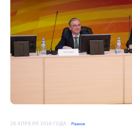
26 АПРЕЛЯ 2019 ГОДА
Разное