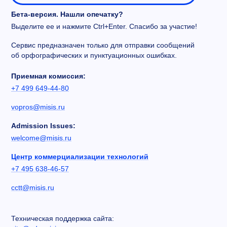
Бета-версия. Нашли опечатку?
Выделите ее и нажмите Ctrl+Enter. Спасибо за участие!
Сервис предназначен только для отправки сообщений
об орфографических и пунктуационных ошибках.
Приемная комиссия:
+7 499 649-44-80
vopros@misis.ru
Admission Issues:
welcome@misis.ru
Центр коммерциализации технологий
+7 495 638-46-57
cctt@misis.ru
Техническая поддержка сайта: