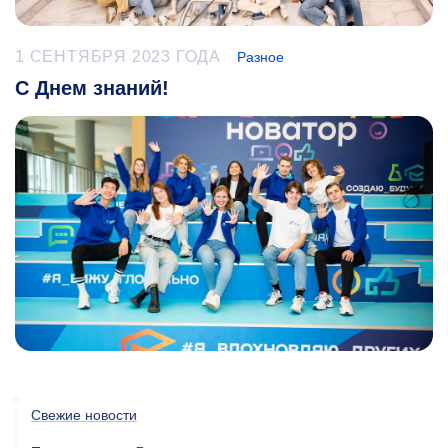
1 СЕНТЯБРЯ 2023 ГОДА
Разное
С Днем знаний!
Свежие новости