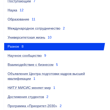
Поступающим
7
Наука
12
Образование
11
Международное сотрудничество
2
Университетская жизнь
10
Разное
8
Научное сообщество
9
Взаимодействие с бизнесом
5
Объявления Центра подготовки кадров высшей
квалификации
1
НИТУ МИСИС меняет мир
1
Достижения студентов
2
Программа «Приоритет-2030»
2