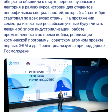
общество объявили о старте первого вузовского
лектория в рамках курса истории для студентов
непрофильных специальностей, который с 1 сентября
стартовал по всех вузах страны. На протяжении
семестра известные российские ученые будут читать
лекции об эпохе индустриализации, работе
промышленности во время войны, реализации
космической программы, советском атомном проекте,
первых ЭВМ и др. Проект реализуется при поддержке
Росмолодежи.