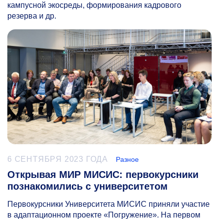
кампусной экосреды, формирования кадрового
резерва и др.
6 СЕНТЯБРЯ 2023 ГОДА
Разное
Открывая МИР МИСИС: первокурсники
познакомились с университетом
Первокурсники Университета МИСИС приняли участие
в адаптационном проекте «Погружение». На первом