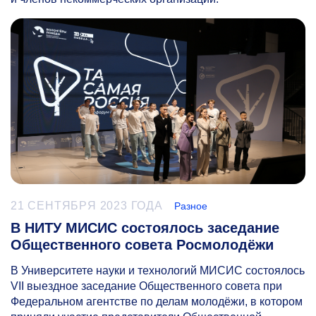
21 СЕНТЯБРЯ 2023 ГОДА
Разное
В НИТУ МИСИС состоялось заседание
Общественного совета Росмолодёжи
В Университете науки и технологий МИСИС состоялось
VII выездное заседание Общественного совета при
Федеральном агентстве по делам молодёжи, в котором