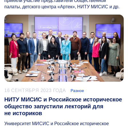
приняли участие представители Общественной
палаты, детского центра «Артек», НИТУ МИСИС и др.
16 СЕНТЯБРЯ 2023 ГОДА
Разное
НИТУ МИСИС и Российское историческое
общество запустили лекторий для
не историков
Университет МИСИС и Российское историческое