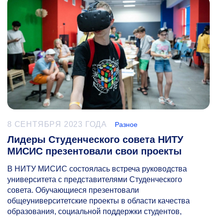
8 СЕНТЯБРЯ 2023 ГОДА
Разное
Лидеры Студенческого совета НИТУ
МИСИС презентовали свои проекты
В НИТУ МИСИС состоялась встреча руководства
университета с представителями Студенческого
совета. Обучающиеся презентовали
общеуниверситетские проекты в области качества
образования, социальной поддержки студентов,