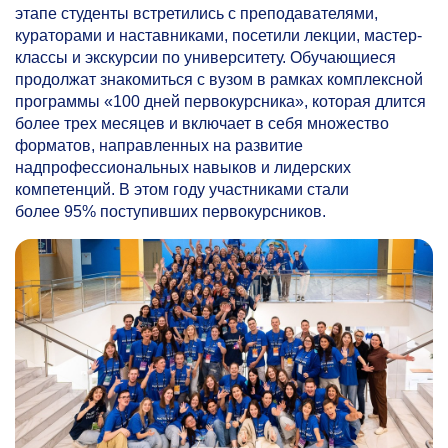
этапе студенты встретились с преподавателями,
кураторами и наставниками, посетили лекции, мастер-
классы и экскурсии по университету. Обучающиеся
продолжат знакомиться с вузом в рамках комплексной
программы «100 дней первокурсника», которая длится
более трех месяцев и включает в себя множество
форматов, направленных на развитие
надпрофессиональных навыков и лидерских
компетенций. В этом году участниками стали
более 95% поступивших первокурсников.