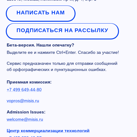
НАПИСАТЬ НАМ
ПОДПИСАТЬСЯ НА РАССЫЛКУ
Бета-версия. Нашли опечатку?
Выделите ее и нажмите Ctrl+Enter. Спасибо за участие!
Сервис предназначен только для отправки сообщений
об орфографических и пунктуационных ошибках.
Приемная комиссия:
+7 499 649-44-80
vopros@misis.ru
Admission Issues:
welcome@misis.ru
Центр коммерциализации технологий