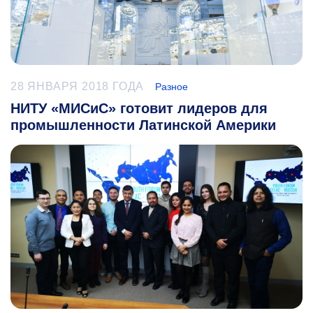
28 ЯНВАРЯ 2018 ГОДА
Разное
НИТУ «МИСиС» готовит лидеров для
промышленности Латинской Америки