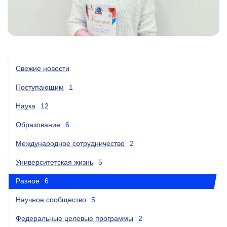
Свежие новости
Поступающим
1
Наука
12
Образование
6
Международное сотрудничество
2
Университетская жизнь
5
Разное
6
Научное сообщество
5
Федеральные целевые программы
2