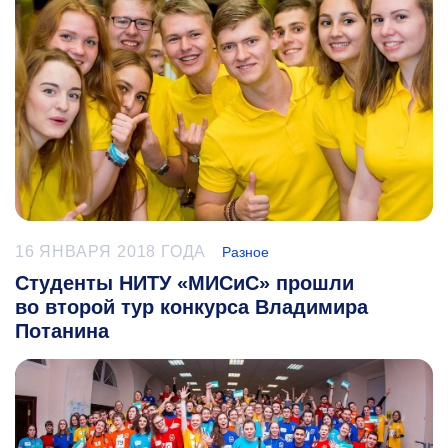
16 ЯНВАРЯ 2018 ГОДА
Разное
Студенты НИТУ «МИСиС» прошли
во второй тур конкурса Владимира
Потанина