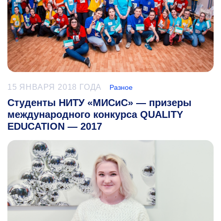
15 ЯНВАРЯ 2018 ГОДА
Разное
Студенты НИТУ «МИСиС» — призеры
международного конкурса QUALITY
EDUCATION — 2017