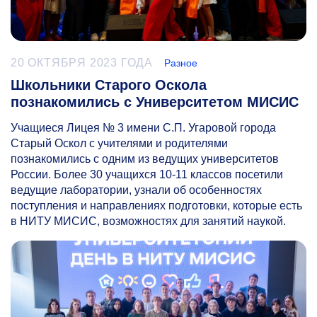
20 ОКТЯБРЯ 2023 ГОДА
Разное
Школьники Старого Оскола
познакомились с Университетом МИСИС
Учащиеся Лицея № 3 имени С.П. Угаровой города
Старый Оскол с учителями и родителями
познакомились с одним из ведущих университетов
России. Более 30 учащихся
10-11
классов посетили
ведущие лаборатории, узнали об особенностях
поступления и направлениях подготовки, которые есть
в НИТУ МИСИС, возможностях для занятий наукой.