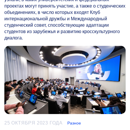
проектах могут принять участие, а также о студенческих
объединениях, в число которых входят Клуб
интернациональной дружбы и Международный
студенческий совет, способствующие адаптации
студентов из зарубежья и развитию кросскультурного
диалога.
25 ОКТЯБРЯ 2023 ГОДА
Разное