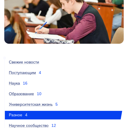
Свежие новости
Поступающим
4
Наука
16
Образование
10
Университетская жизнь
5
Разное
4
Научное сообщество
12