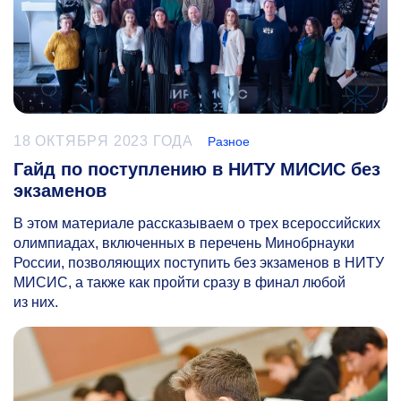
18 ОКТЯБРЯ 2023 ГОДА
Разное
Гайд по поступлению в НИТУ МИСИС без
экзаменов
В этом материале рассказываем о трех всероссийских
олимпиадах, включенных в перечень Минобрнауки
России, позволяющих поступить без экзаменов в НИТУ
МИСИС, а также как пройти сразу в финал любой
из них.