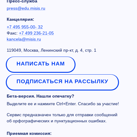
Пресс-служба
press@edu.misis.ru
Канцелярия:
+7 495 955-00- 32
Факс:
+7 499 236-21-05
kancela@misis.ru
119049, Москва, Ленинский пр-кт, д. 4, стр. 1
НАПИСАТЬ НАМ
ПОДПИСАТЬСЯ НА РАССЫЛКУ
Бета-версия. Нашли опечатку?
Выделите ее и нажмите Ctrl+Enter. Спасибо за участие!
Сервис предназначен только для отправки сообщений
об орфографических и пунктуационных ошибках.
Приемная комиссия: