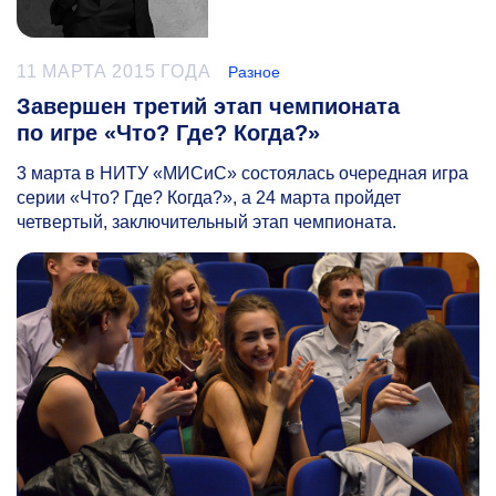
11 МАРТА 2015 ГОДА
Разное
Завершен третий этап чемпионата
по игре «Что? Где? Когда?»
3 марта в НИТУ «МИСиС» состоялась очередная игра
серии «Что? Где? Когда?», а 24 марта пройдет
четвертый, заключительный этап чемпионата.