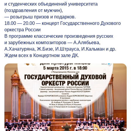
и студенческих объединений университета
(поздравления от мужчин),
— розыгрыш призов и подарков.
18.00 — 20.00 — концерт Государственного Духового
оркестра России
В программе классические произведения русских
и зарубежных композиторов — А.Алябьева,
А.Хачатуряна, Ж.Бизе, И.Штрауса, И.Кальман и др.
Ждем всех в Концертном зале ДК.