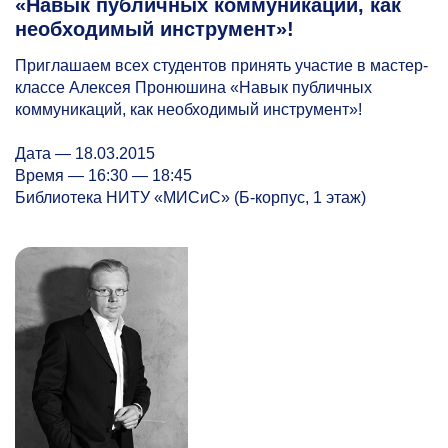
«Навык публичных коммуникаций, как
необходимый инструмент»!
Приглашаем всех студентов принять участие в мастер-
классе Алексея Пронюшина «Навык публичных
коммуникаций, как необходимый инструмент»!
Дата — 18.03.2015
Время — 16:30 — 18:45
Библиотека НИТУ «МИСиС» (Б-корпус, 1 этаж)