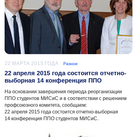
22 МАРТА 2015 ГОДА
Разное
22 апреля 2015 года состоится отчетно-
выборная 14 конференция ППО
На основании завершения периода реорганизации
ППО студентов МИСиС и в соответствии с решением
профсоюзного комитета, сообщаем:
22 апреля 2015 года состоится отчетно-выборная
14 конференция ППО студентов МИСиС.