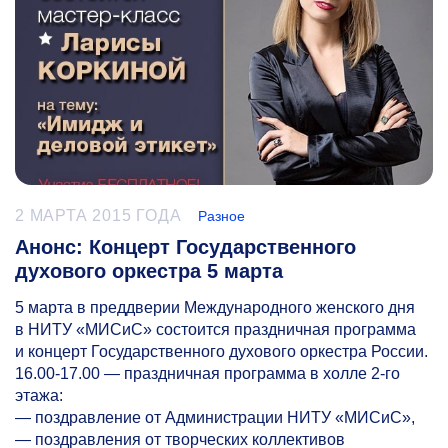
2 МАРТА 2015 ГОДА
Разное
Анонс: Концерт Государственного
духового оркестра 5 марта
5 марта в преддверии Международного женского дня
в НИТУ «МИСиС» состоится праздничная программа
и концерт Государственного духового оркестра России.
16.00-17.00
— праздничная программа в холле
2-го
этажа:
— поздравление от Администрации НИТУ «МИСиС»,
— поздравления от творческих коллективов