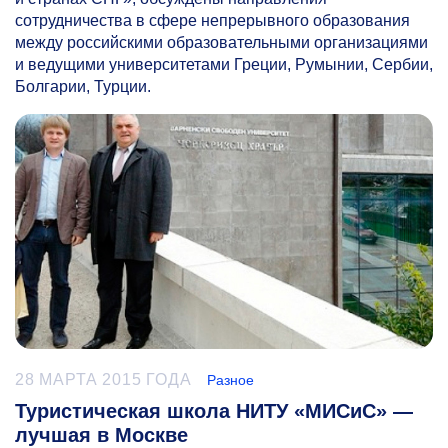
сотрудничества в сфере непрерывного образования
между российскими образовательными организациями
и ведущими университетами Греции, Румынии, Сербии,
Болгарии, Турции.
28 МАРТА 2015 ГОДА
Разное
Туристическая школа НИТУ «МИСиС» —
лучшая в Москве