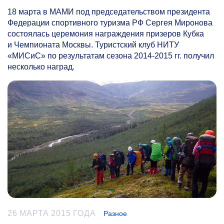
18 марта в МАМИ под председательством президента
Федерации спортивного туризма РФ Сергея Миронова
состоялась церемония награждения призеров Кубка
и Чемпионата Москвы. Туристский клуб НИТУ
«МИСиС» по результатам сезона
2014-2015
гг. получил
несколько наград.
26 МАРТА 2015 ГОДА
Разное