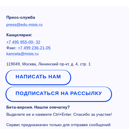
Пресс-служба
press@edu.misis.ru
Канцелярия:
+7 495 955-00- 32
Факс:
+7 499 236-21-05
kancela@misis.ru
119049, Москва, Ленинский пр-кт, д. 4, стр. 1
НАПИСАТЬ НАМ
ПОДПИСАТЬСЯ НА РАССЫЛКУ
Бета-версия. Нашли опечатку?
Выделите ее и нажмите Ctrl+Enter. Спасибо за участие!
Сервис предназначен только для отправки сообщений