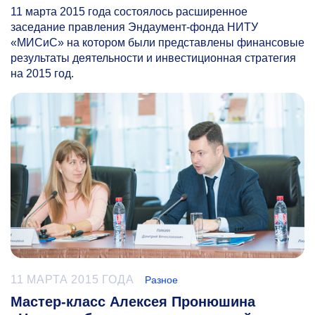
11 марта 2015 года состоялось расширенное
заседание правления Эндаумент-фонда НИТУ
«МИСиС» на котором были представлены финансовые
результаты деятельности и инвестиционная стратегия
на 2015 год.
11 МАРТА 2015 ГОДА
Разное
Мастер-класс Алексея Пронюшина