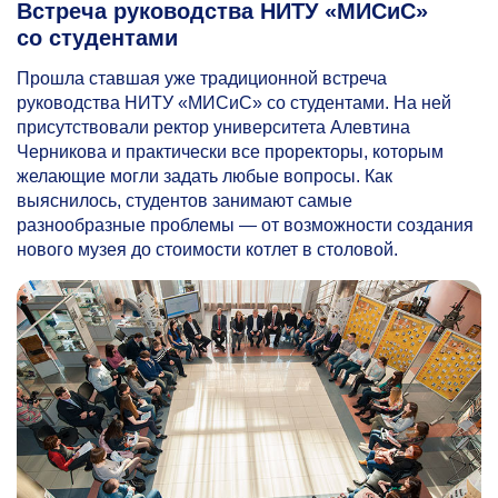
Встреча руководства НИТУ «МИСиС»
со студентами
Прошла ставшая уже традиционной встреча
руководства НИТУ «МИСиС» со студентами. На ней
присутствовали ректор университета Алевтина
Черникова и практически все проректоры, которым
желающие могли задать любые вопросы. Как
выяснилось, студентов занимают самые
разнообразные проблемы — от возможности создания
нового музея до стоимости котлет в столовой.