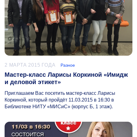
2 МАРТА 2015 ГОДА
Разное
Мастер-класс Ларисы Коркиной «Имидж
и деловой этикет»
Приглашаем Вас посетить мастер-класс Ларисы
Коркиной, который пройдёт 11.03.2015 в 16:30 в
Библиотеке НИТУ «МИСиС» (корпус Б, 1 этаж).