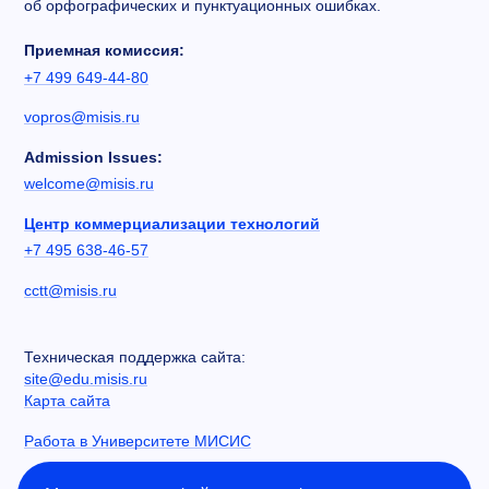
об орфографических и пунктуационных ошибках.
Приемная комиссия:
+7 499 649-44-80
vopros@misis.ru
Admission Issues:
welcome@misis.ru
Центр коммерциализации технологий
+7 495 638-46-57
cctt@misis.ru
Техническая поддержка сайта:
site@edu.misis.ru
Карта сайта
Работа в Университете МИСИС
Сведения об образовательной организации