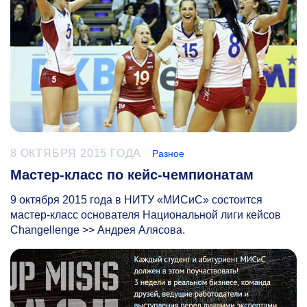
8 ОКТЯБРЯ 2015 ГОДА
Разное
Мастер-класс по кейс-чемпионатам
9 октября 2015 года в НИТУ «МИСиС» состоится
мастер-класс основателя Национальной лиги кейсов
Changellenge >> Андрея Алясова.