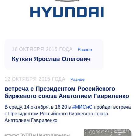
16 ОКТЯБРЯ 2015 ГОДА
Разное
Куткин Ярослав Олегович
12 ОКТЯБРЯ 2015 ГОДА
Разное
встреча с Президентом Российского
биржевого союза Анатолием Гавриленко
В среду, 14 октября, в 16.20 в
#МИСиС
пройдет встреча
с Президентом Российского биржевого союза
Анатолием Гавриленко.