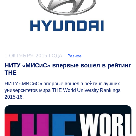
1 ОКТЯБРЯ 2015 ГОДА
Разное
НИТУ «МИСиС» впервые вошел в рейтинг
THE
НИТУ «МИСиС» впервые вошел в рейтинг лучших
университетов мира THE World University Rankings
2015-16.