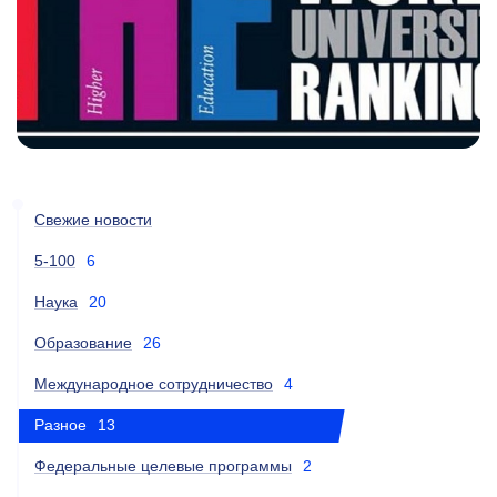
Свежие новости
5-100
6
Наука
20
Образование
26
Международное сотрудничество
4
Разное
13
Федеральные целевые программы
2