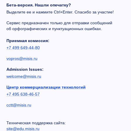
Бета-версия. Нашли опечатку?
Выделите ее и нажмите Ctrl+Enter. Спасибо за участие!
Сервис предназначен только для отправки сообщений
об орфографических и пунктуационных ошибках.
Приемная комиссия:
+7 499 649-44-80
vopros@misis.ru
Admission Issues:
welcome@misis.ru
Центр коммерциализации технологий
+7 495 638-46-57
cctt@misis.ru
Техническая поддержка сайта:
site@edu.misis.ru