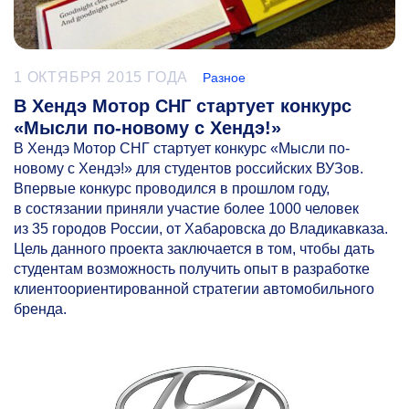
1 ОКТЯБРЯ 2015 ГОДА
Разное
В Хендэ Мотор СНГ стартует конкурс
«Мысли по-новому с Хендэ!»
В Хендэ Мотор СНГ стартует конкурс «Мысли по-
новому с Хендэ!» для студентов российских ВУЗов.
Впервые конкурс проводился в прошлом году,
в состязании приняли участие более 1000 человек
из 35 городов России, от Хабаровска до Владикавказа.
Цель данного проекта заключается в том, чтобы дать
студентам возможность получить опыт в разработке
клиентоориентированной стратегии автомобильного
бренда.