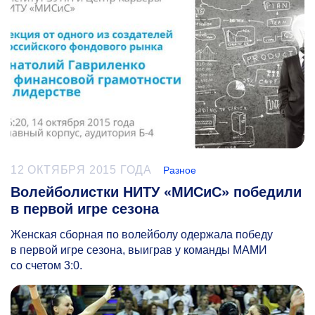
12 ОКТЯБРЯ 2015 ГОДА
Разное
Волейболистки НИТУ «МИСиС» победили
в первой игре сезона
Женская сборная по волейболу одержала победу
в первой игре сезона, выиграв у команды МАМИ
со счетом 3:0.