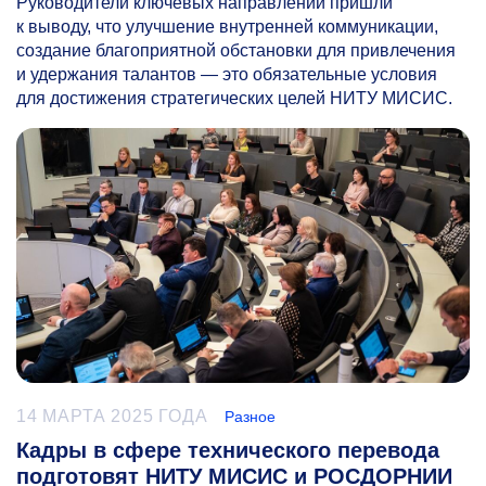
Руководители ключевых направлений пришли
к выводу, что улучшение внутренней коммуникации,
создание благоприятной обстановки для привлечения
и удержания талантов — это обязательные условия
для достижения стратегических целей НИТУ МИСИС.
14 МАРТА 2025 ГОДА
Разное
Кадры в сфере технического перевода
подготовят НИТУ МИСИС и РОСДОРНИИ