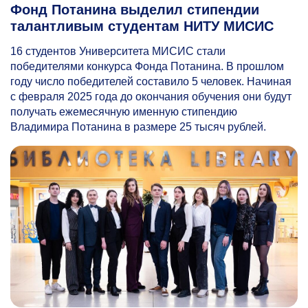
Фонд Потанина выделил стипендии
талантливым студентам НИТУ МИСИС
16 студентов Университета МИСИС стали
победителями конкурса Фонда Потанина. В прошлом
году число победителей составило 5 человек. Начиная
с февраля 2025 года до окончания обучения они будут
получать ежемесячную именную стипендию
Владимира Потанина в размере 25 тысяч рублей.