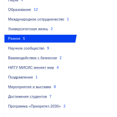
Образование
12
Международное сотрудничество
1
Университетская жизнь
2
Разное
5
Научное сообщество
9
Взаимодействие с бизнесом
2
НИТУ МИСИС меняет мир
4
Поздравления
1
Мероприятия и выставки
8
Достижения студентов
7
Программа «Приоритет-2030»
2