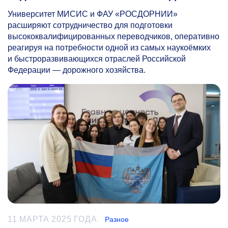
Университет МИСИС и ФАУ «РОСДОРНИИ»
расширяют сотрудничество для подготовки
высококвалифицированных переводчиков, оперативно
реагируя на потребности одной из самых наукоёмких
и быстроразвивающихся отраслей Российской
Федерации — дорожного хозяйства.
11 МАРТА 2025 ГОДА
Разное