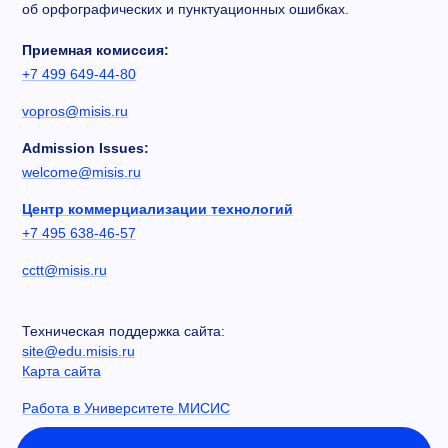
об орфографических и пунктуационных ошибках.
Приемная комиссия:
+7 499 649-44-80
vopros@misis.ru
Admission Issues:
welcome@misis.ru
Центр коммерциализации технологий
+7 495 638-46-57
cctt@misis.ru
Техническая поддержка сайта:
site@edu.misis.ru
Карта сайта
Работа в Университете МИСИС
Сведения об образовательной организации