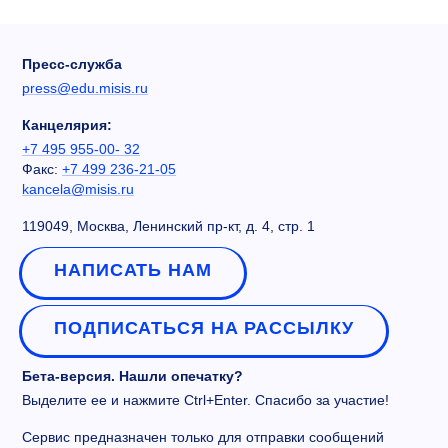
Пресс-служба
press@edu.misis.ru
Канцелярия:
+7 495 955-00- 32
Факс:
+7 499 236-21-05
kancela@misis.ru
119049, Москва, Ленинский пр-кт, д. 4, стр. 1
НАПИСАТЬ НАМ
ПОДПИСАТЬСЯ НА РАССЫЛКУ
Бета-версия. Нашли опечатку?
Выделите ее и нажмите Ctrl+Enter. Спасибо за участие!
Сервис предназначен только для отправки сообщений