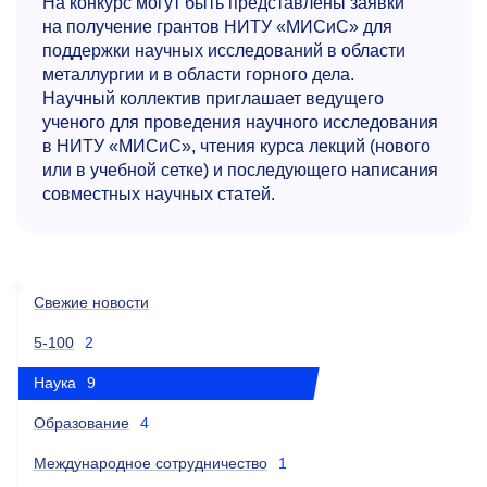
На конкурс могут быть представлены заявки
на получение грантов НИТУ «МИСиС» для
поддержки научных исследований в области
металлургии и в области горного дела.
Научный коллектив приглашает ведущего
ученого для проведения научного исследования
в НИТУ «МИСиС», чтения курса лекций (нового
или в учебной сетке) и последующего написания
совместных научных статей.
Свежие новости
5-100
2
Наука
9
Образование
4
Международное сотрудничество
1