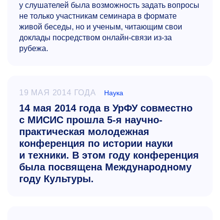
у слушателей была возможность задать вопросы
не только участникам семинара в формате
живой беседы, но и ученым, читающим свои
доклады посредством онлайн-связи из-за
рубежа.
19 МАЯ 2014 ГОДА
Наука
14 мая 2014 года в УрФУ совместно
с МИСИС прошла 5-я научно-
практическая молодежная
конференция по истории науки
и техники. В этом году конференция
была посвящена Международному
году Культуры.