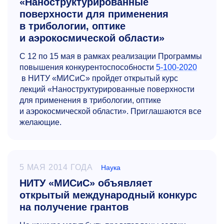
«Наноструктурированные
поверхности для применения
в трибологии, оптике
и аэрокосмической области»
С 12 по 15 мая в рамках реализации Программы
повышения конкурентоспособности
5-100-2020
в НИТУ «МИСиС» пройдет открытый курс
лекций «Наноструктурированные поверхности
для применения в трибологии, оптике
и аэрокосмической области». Приглашаются все
желающие.
5 МАЯ 2014 ГОДА
Наука
НИТУ «МИСиС» объявляет
открытый международный конкурс
на получение грантов