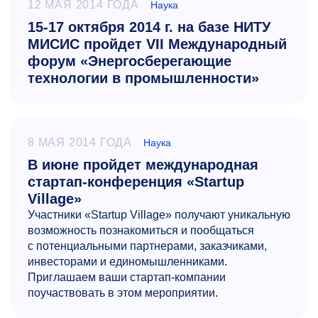
12 МАЯ 2014 ГОДА
Наука
15-17 октября 2014 г. на базе НИТУ
МИСИС пройдет VII Международный
форум «Энергосберегающие
технологии в промышленности»
8 МАЯ 2014 ГОДА
Наука
В июне пройдет международная
стартап-конференция «Startup
Village»
Участники «Startup Village» получают уникальную
возможность познакомиться и пообщаться
с потенциальными партнерами, заказчиками,
инвесторами и единомышленниками.
Приглашаем ваши стартап-компании
поучаствовать в этом мероприятии.