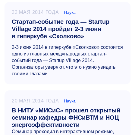
22 МАЯ 2014 ГОДА
Наука
Стартап-событие года — Startup
Village 2014 пройдет 2-3 июня
в гиперкубе «Сколково»
2-3
июня 2014 в гиперкубе «Сколково» состоится
одно из главных международных стартап-
событий года — Startup Village 2014.
Организаторы уверяют, что это нужно увидеть
своими глазами.
20 МАЯ 2014 ГОДА
Наука
В НИТУ «МИСиС» прошел открытый
семинар кафедры ФНСиВТМ и НОЦ
энергоэффективности
Семинар проходил в интерактивном режиме,