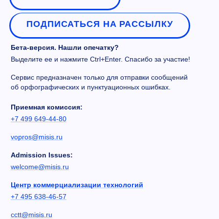
ПОДПИСАТЬСЯ НА РАССЫЛКУ
Бета-версия. Нашли опечатку?
Выделите ее и нажмите Ctrl+Enter. Спасибо за участие!
Сервис предназначен только для отправки сообщений
об орфографических и пунктуационных ошибках.
Приемная комиссия:
+7 499 649-44-80
vopros@misis.ru
Admission Issues:
welcome@misis.ru
Центр коммерциализации технологий
+7 495 638-46-57
cctt@misis.ru